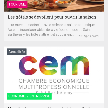
TOURISME
Les hôtels se dévoilent pour ouvrir la saison
Leur ouverture coïncide avec celle de la saison touristique.
Acteurs incontournables de la vie économique de Saint-
Barthélemy, les hôtels attirent et accueillent...
T.F. 18/11/2024
Actualités
ECONOMIE / ENTREPRISE