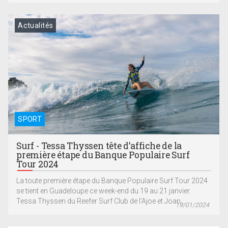
Actualités
SPORT
Surf - Tessa Thyssen tête d’affiche de la
première étape du Banque Populaire Surf
Tour 2024
La toute première étape du Banque Populaire Surf Tour 2024
se tient en Guadeloupe ce week-end du 19 au 21 janvier.
Tessa Thyssen du Reefer Surf Club de l’Ajoe et Joan...
19/01/2024