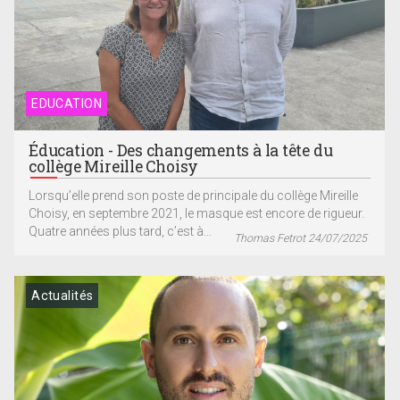
EDUCATION
Éducation - Des changements à la tête du
collège Mireille Choisy
Lorsqu’elle prend son poste de principale du collège Mireille
Choisy, en septembre 2021, le masque est encore de rigueur.
Quatre années plus tard, c’est à...
Thomas Fetrot 24/07/2025
Actualités