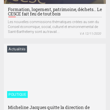
Formation, logement, patrimoine, déchets... Le
CESCE fait feu de tout bois
Les nouvelles commissions thématiques créées au sein du
Conseil économique, social, culturel et environnemental de
Saint-Barthélemy sont au travail....
V.A 12/11/2020
Actualités
POLITIQUE
Micheline Jacques quitte la direction de