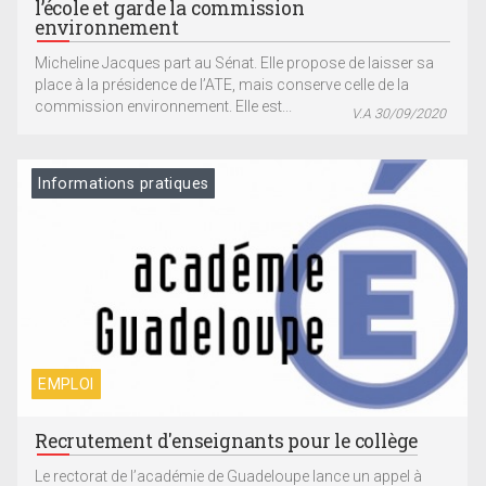
l’école et garde la commission
environnement
Micheline Jacques part au Sénat. Elle propose de laisser sa
place à la présidence de l’ATE, mais conserve celle de la
commission environnement. Elle est...
V.A 30/09/2020
Informations pratiques
EMPLOI
Recrutement d'enseignants pour le collège
Le rectorat de l’académie de Guadeloupe lance un appel à