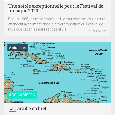
Une soirée exceptionnelle pour le Festival de
musique 2023
Depuis 1985, les mélomanes de l’île tout comme les visiteurs
attendent avec impatience la programmation du Festival de
Musique organisé par Frances et Jill...
10/11/2022
Actualités
ARC CARIBÉEN
La Caraïbe en bref