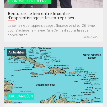
ECONOMIE / ENTREPRISE
Renforcer le lien entre le centre
d’apprentissage et les entreprises
La semaine de l’apprentissage débute ce vendredi 28 février
pour s’achever le 4 février. Si le Centre d’apprentissage
polyvalent de...
28/01/2022
Actualités
ARC CARIBÉEN