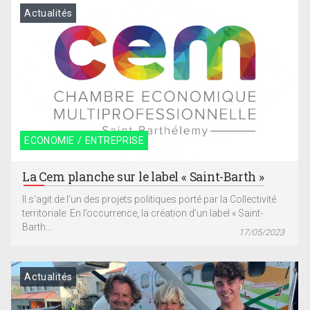
Actualités
ECONOMIE / ENTREPRISE
La Cem planche sur le label « Saint-Barth »
Il s’agit de l’un des projets politiques porté par la Collectivité
territoriale. En l’occurrence, la création d’un label « Saint-
Barth...
17/05/2023
Actualités