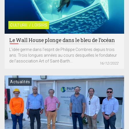
CULTURE / LOISIRS
Le Wall House plonge dans le bleu de l’océan
L’idée germe dans l’esprit de Philippe Combres depuis trois
ans. Trois longues années au cours desquelles le fondateur
de l’association Art of Saint-Barth...
16/12/2022
Actualités