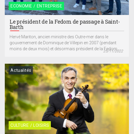
ECONOMIE / ENTREPRISE
Le président de la Fedom de passage à Saint-
Barth
Hervé Mariton, ancien ministre des Outre-mer dans le
gouvernement de Dominique de Villepin en 2007 (pendant
moins de deux mois) et désormais président de la Fedom...
25/11/2022
Actualités
CULTURE / LOISIRS