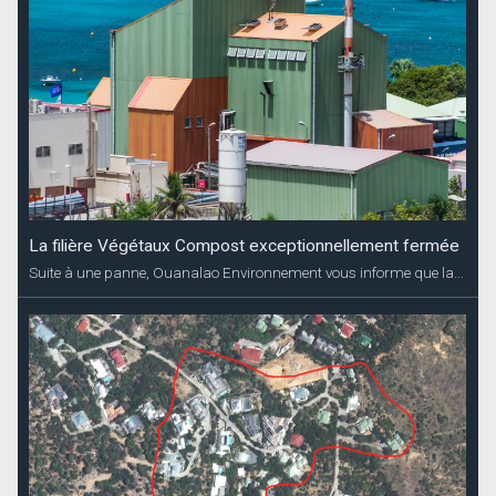
La filière Végétaux Compost exceptionnellement fermée
Suite à une panne, Ouanalao Environnement vous informe que la...