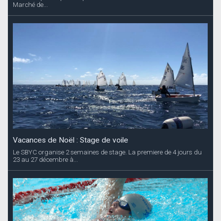
Marché de...
Vacances de Noël : Stage de voile
Le SBYC organise 2 semaines de stage. La premiere de 4 jours du
23 au 27 décembre à...