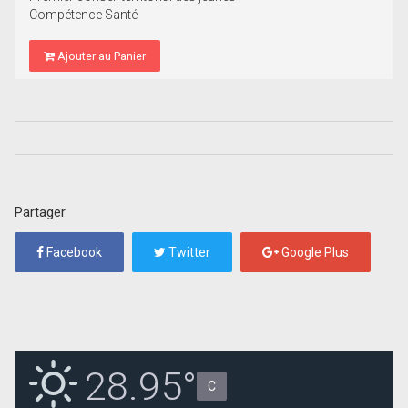
Compétence Santé
Ajouter au Panier
Partager
Facebook
Twitter
Google Plus
28.95°
C