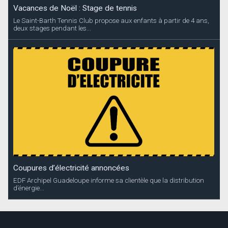
Vacances de Noël : Stage de tennis
Le Saint-Barth Tennis Club propose aux enfants à partir de 4 ans,
deux stages pendant les...
Coupures d’électricité annoncées
EDF Archipel Guadeloupe informe sa clientèle que la distribution
d’énergie...