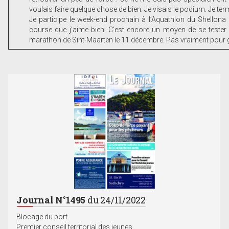
voulais faire quelque chose de bien. Je visais le podium. Je term
Je participe le week-end prochain à l’Aquathlon du Shellona 
course que j’aime bien. C’est encore un moyen de se tester e
marathon de Sint-Maarten le 11 décembre. Pas vraiment pour g
Journal N°1495
du 24/11/2022
Blocage du port
Premier conseil territorial des jeunes