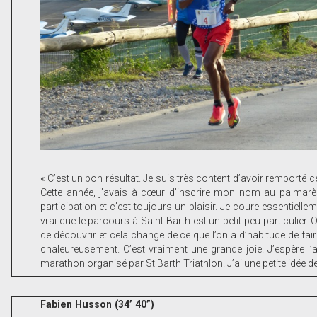
« C’est un bon résultat. Je suis très content d’avoir remporté ce
Cette année, j’avais à cœur d’inscrire mon nom au palmarè
participation et c’est toujours un plaisir. Je coure essentiel
vrai que le parcours à Saint-Barth est un petit peu particulier. 
de découvrir et cela change de ce que l’on a d’habitude de fa
chaleureusement. C’est vraiment une grande joie. J’espère l’
marathon organisé par St Barth Triathlon. J’ai une petite idée 
Fabien Husson (34’ 40”)