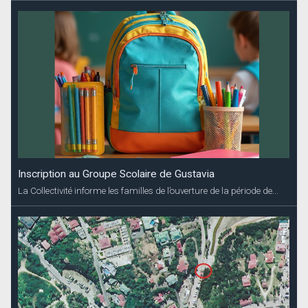
Inscription au Groupe Scolaire de Gustavia
La Collectivité informe les familles de l’ouverture de la période de...