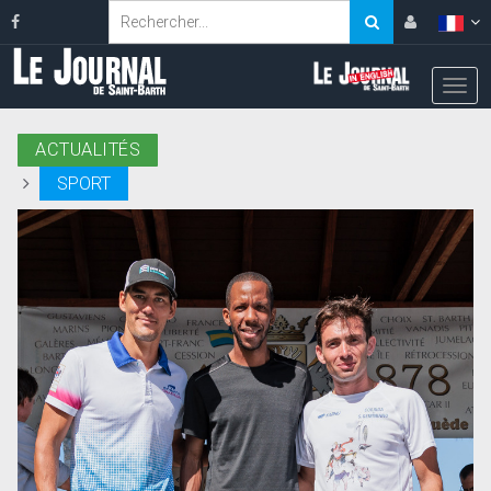
ACTUALITÉS
SPORT