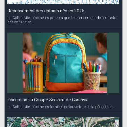
Recensement des enfants nés en 2025
La Collectivité informe les parents que le recensement des enfants
nés en 2025 se...
Inscription au Groupe Scolaire de Gustavia
La Collectivité informe les familles de l’ouverture de la période de...