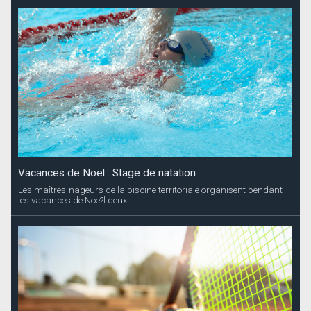
Vacances de Noël : Stage de natation
Les maîtres-nageurs de la piscine territoriale organisent pendant
les vacances de Noe?l deux...