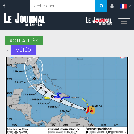
ACTUALITÉS
MÉTÉO