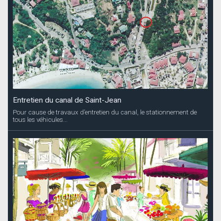
Entretien du canal de Saint-Jean
Pour cause de travaux d’entretien du canal, le stationnement de
tous les véhicules...