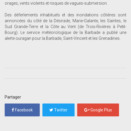
orages, vents violents et risques de vagues-submersion.
Des déferlements inhabituels et des inondations côtières sont
annoncées du côté de la Désirade, Marie-Galante, les Saintes, le
Sud Grande-Terre et la Côte au Vent (de Trois-Rivières à Petit-
Bourg). Le service météorologique de la Barbade a publié une
alerte ouragan pour la Barbade, Saint-Vincent et les Grenadines.
Partager
Facebook
Twitter
Google Plus