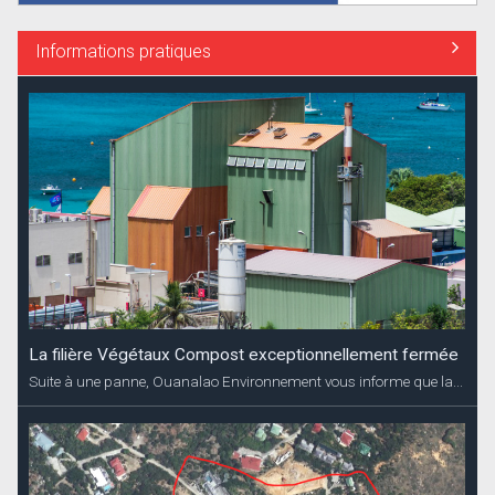
Informations pratiques
La filière Végétaux Compost exceptionnellement fermée
Suite à une panne, Ouanalao Environnement vous informe que la...