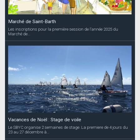
Marché de Saint-Barth
Les inscriptions pour la première session de l’année 2025 du
Marché de...
Vacances de Noël : Stage de voile
Le SBYC organise 2 semaines de stage. La premiere de 4 jours du
23 au 27 décembre à...