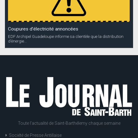
Coupures d’électricité annoncées
EDF Archipel Guadeloupe informe sa clientèle que la distribution
d’énergie...
Toute l'actualité de Saint-Barthélemy chaque semaine
Société de Presse Antillaise