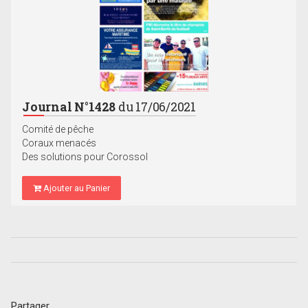
Journal N°1428
du 17/06/2021
Comité de pêche
Coraux menacés
Des solutions pour Corossol
Ajouter au Panier
Partager