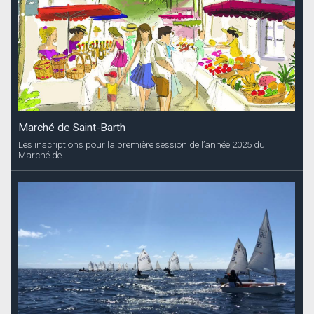
Marché de Saint-Barth
Les inscriptions pour la première session de l’année 2025 du
Marché de...