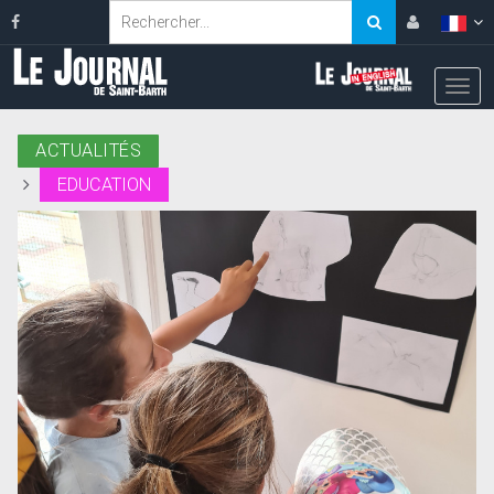
ACTUALITÉS
EDUCATION