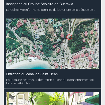
Inscription au Groupe Scolaire de Gustavia
La Collectivité informe les familles de l’ouverture de la période de...
Entretien du canal de Saint-Jean
Pour cause de travaux d’entretien du canal, le stationnement de
tous les véhicules...