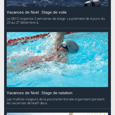
Vacances de Noël : Stage de voile
Le SBYC organise 2 semaines de stage. La premiere de 4 jours du
23 au 27 décembre à...
Vacances de Noël : Stage de natation
Les maîtres-nageurs de la piscine territoriale organisent pendant
les vacances de Noe?l deux...