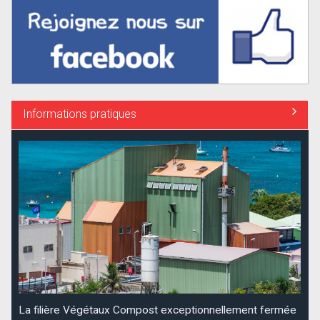
Informations pratiques
La filière Végétaux Compost exceptionnellement fermée