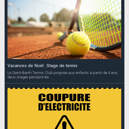
Vacances de Noël : Stage de tennis
Le Saint-Barth Tennis Club propose aux enfants à partir de 4 ans,
deux stages pendant les...