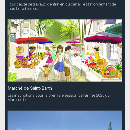
Pour cause de travaux d’entretien du canal, le stationnement de
tous les véhicules...
Marché de Saint-Barth
Les inscriptions pour la première session de l’année 2025 du
Marché de...