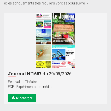
et les échouements très réguliers vont se poursuivre. »
Journal N°1667
du 29/05/2026
Festival de Théatre
EDF : Expérimentation inédite
Télécharger