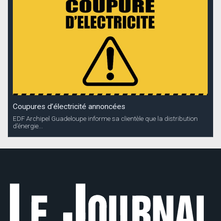
Coupures d’électricité annoncées
EDF Archipel Guadeloupe informe sa clientèle que la distribution
d’énergie...