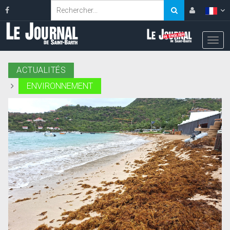
ACTUALITÉS
ENVIRONNEMENT