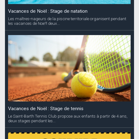
Vacances de Noël : Stage de natation
Les maîtres-nageurs de la piscine territoriale organisent pendant
les vacances de Noe?l deux...
Vacances de Noël : Stage de tennis
Le Saint-Barth Tennis Club propose aux enfants à partir de 4 ans,
deux stages pendant les...