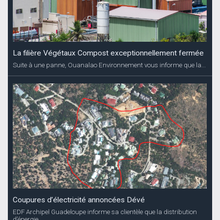
La filière Végétaux Compost exceptionnellement fermée
Suite à une panne, Ouanalao Environnement vous informe que la...
Coupures d’électricité annoncées Dévé
EDF Archipel Guadeloupe informe sa clientèle que la distribution
d’énergie...