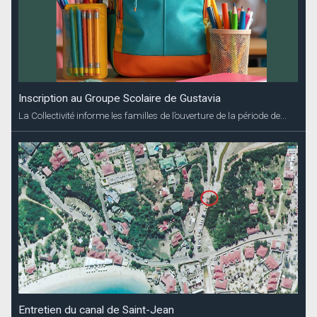
Inscription au Groupe Scolaire de Gustavia
La Collectivité informe les familles de l’ouverture de la période de...
Entretien du canal de Saint-Jean