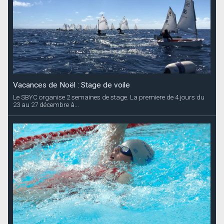
Vacances de Noël : Stage de voile
Le SBYC organise 2 semaines de stage. La premiere de 4 jours du
23 au 27 décembre à...