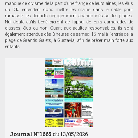
manque de civisme de la part d’une frange de leurs aînés, les élus
du CTJ entendent donc mettre les mains dans le sable pour
ramasser les déchets négligemment abandonnés sur les plages.
Nul doute qu’ils bénéficieront de l’appui de leurs camarades de
classes, élus ou non. Quant aux adultes responsables, ils sont
également attendus dès 8 heures ce samedi 16 mai à l’entrée de la
plage de Grands Galets, à Gustavia, afin de prêter main forte aux
enfants.
Journal N°1665
du 13/05/2026