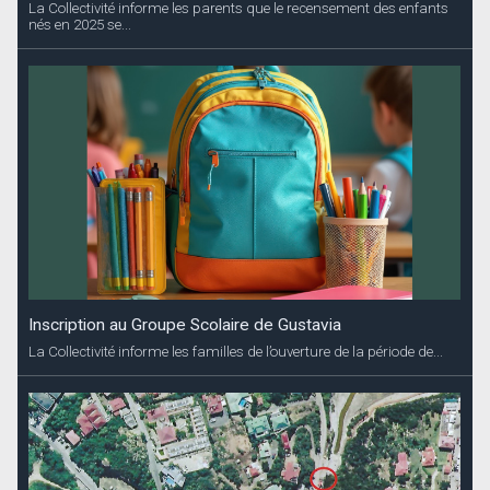
La Collectivité informe les parents que le recensement des enfants
nés en 2025 se...
Inscription au Groupe Scolaire de Gustavia
La Collectivité informe les familles de l’ouverture de la période de...