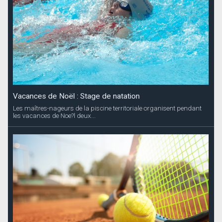
Vacances de Noël : Stage de natation
Les maîtres-nageurs de la piscine territoriale organisent pendant
les vacances de Noe?l deux...