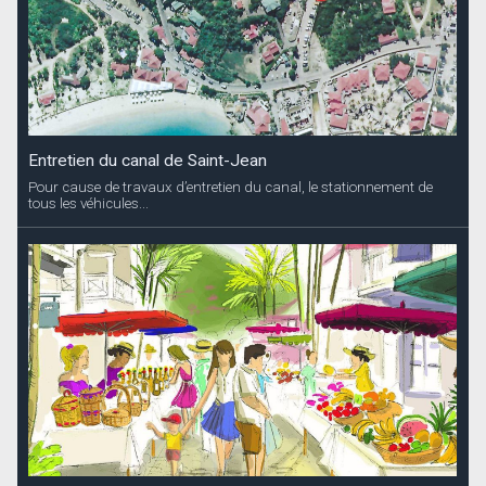
Entretien du canal de Saint-Jean
Pour cause de travaux d’entretien du canal, le stationnement de
tous les véhicules...