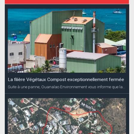
La filière Végétaux Compost exceptionnellement fermée
Suite à une panne, Ouanalao Environnement vous informe que la...