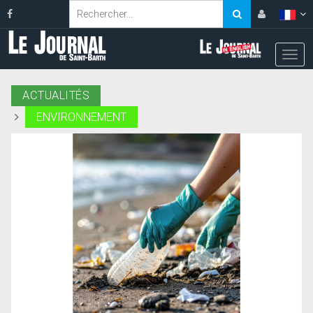
ACTUALITÉS
ENVIRONNEMENT