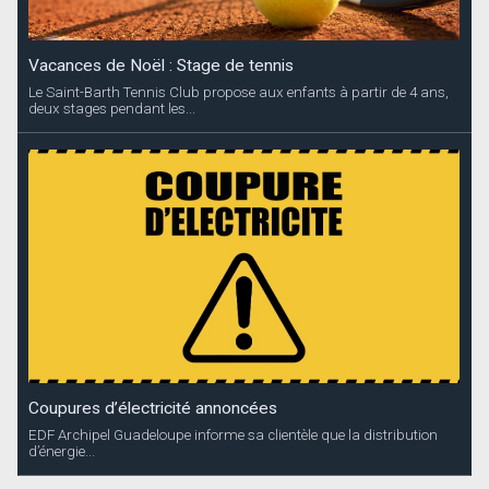
Vacances de Noël : Stage de tennis
Le Saint-Barth Tennis Club propose aux enfants à partir de 4 ans,
deux stages pendant les...
Coupures d’électricité annoncées
EDF Archipel Guadeloupe informe sa clientèle que la distribution
d’énergie...