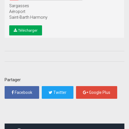
Sargasses
Aéroport
Saint-Barth Harmony
Télécharger
Partager
Facebook
Twitter
Google Plus