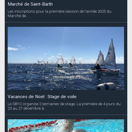
Marché de Saint-Barth
Les inscriptions pour la première session de l’année 2025 du
Marché de...
Vacances de Noël : Stage de voile
Le SBYC organise 2 semaines de stage. La premiere de 4 jours du
23 au 27 décembre à...