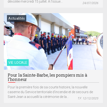
dévoilée mercredi 15 juillet. À l’issue...
24/07/2026
Actualités
VIE LOCALE
Pour la Sainte-Barbe, les pompiers mis à
l’honneur
Pour la première fois de sa courte histoire, la nouvelle
caserne du Service territoriale d’incendie et de secours de
Saint-Jean a accueilli la cérémonie de la...
T.F. 12/12/2025