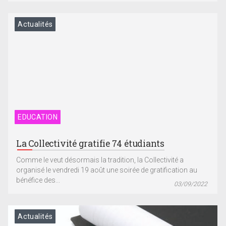
Actualités
EDUCATION
La Collectivité gratifie 74 étudiants
Comme le veut désormais la tradition, la Collectivité a
organisé le vendredi 19 août une soirée de gratification au
bénéfice des...
03/09/2022
Actualités