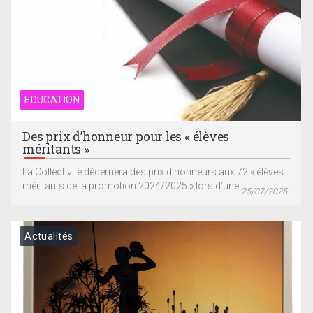
EDUCATION
Des prix d’honneur pour les « élèves
méritants »
La Collectivité décernera des prix d’honneurs aux 72 « élèves
méritants de la promotion 2024/2025 » lors d’une...
25/07/2025
Actualités