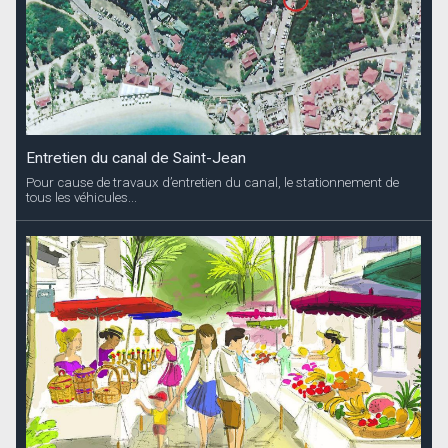
Entretien du canal de Saint-Jean
Pour cause de travaux d’entretien du canal, le stationnement de
tous les véhicules...