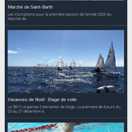
Marché de Saint-Barth
Les inscriptions pour la première session de l’année 2025 du
Marché de...
Vacances de Noël : Stage de voile
Le SBYC organise 2 semaines de stage. La premiere de 4 jours du
23 au 27 décembre à...