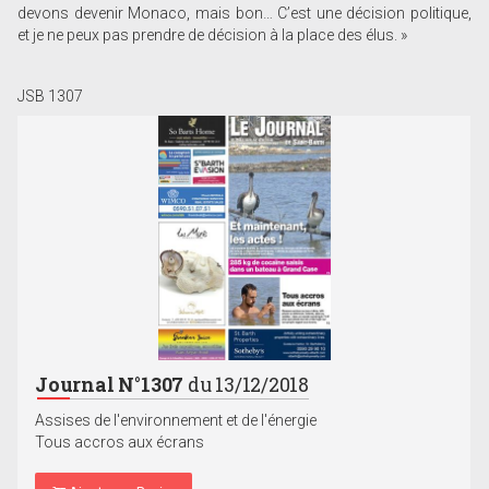
devons devenir Monaco, mais bon… C’est une décision politique,
et je ne peux pas prendre de décision à la place des élus. »
JSB 1307
Journal N°1307
du 13/12/2018
Assises de l'environnement et de l'énergie
Tous accros aux écrans