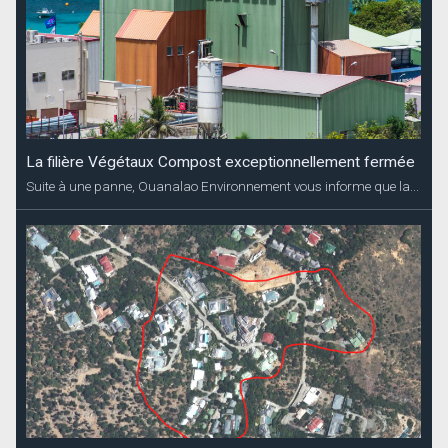
La filière Végétaux Compost exceptionnellement fermée
Suite à une panne, Ouanalao Environnement vous informe que la...