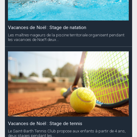
Vacances de Noël : Stage de natation
Les maîtres-nageurs de la piscine territoriale organisent pendant
les vacances de Noe?l deux...
Vacances de Noël : Stage de tennis
Le Saint-Barth Tennis Club propose aux enfants à partir de 4 ans,
deux stages pendant les...