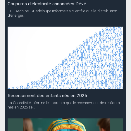
Coupures d’électricité annoncées Dévé
EDF Archipel Guadeloupe informe sa clientèle que la distribution
d’énergie...
Recensement des enfants nés en 2025
La Collectivité informe les parents que le recensement des enfants
nés en 2025 se...