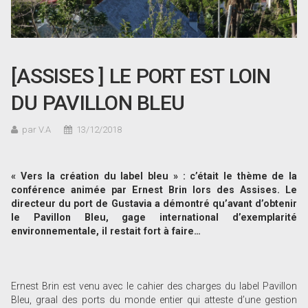
[ASSISES ] LE PORT EST LOIN
DU PAVILLON BLEU
par V.A
13/12/2018
« Vers la création du label bleu » : c’était le thème de la
conférence animée par Ernest Brin lors des Assises. Le
directeur du port de Gustavia a démontré qu’avant d’obtenir
le Pavillon Bleu, gage international d’exemplarité
environnementale, il restait fort à faire…
Ernest Brin est venu avec le cahier des charges du label Pavillon
Bleu, graal des ports du monde entier qui atteste d’une gestion