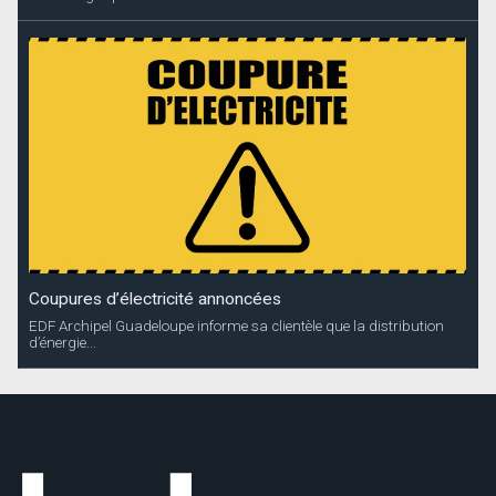
Coupures d’électricité annoncées
EDF Archipel Guadeloupe informe sa clientèle que la distribution
d’énergie...