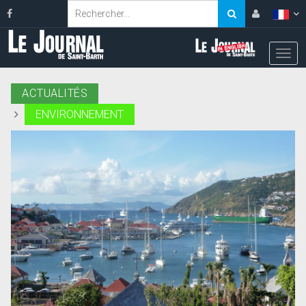
ACTUALITÉS
ENVIRONNEMENT