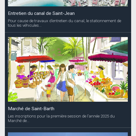
Entretien du canal de Saint-Jean
Pour cause de travaux d’entretien du canal, le stationnement de
tous les véhicules...
Marché de Saint-Barth
Les inscriptions pour la première session de l’année 2025 du
Marché de...