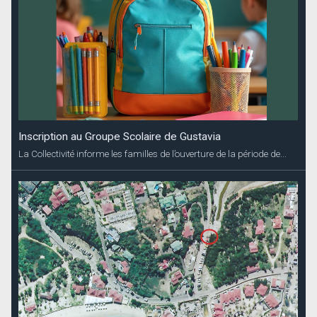
Inscription au Groupe Scolaire de Gustavia
La Collectivité informe les familles de l’ouverture de la période de...