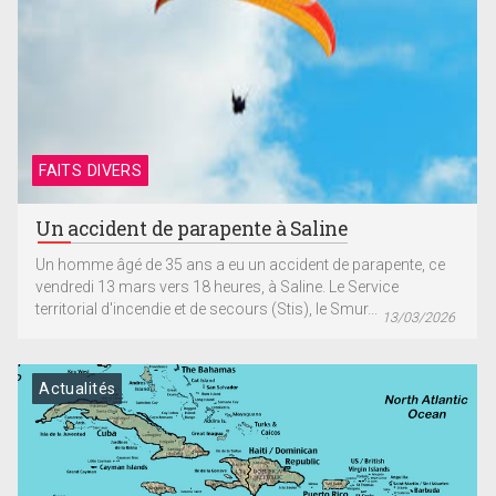
FAITS DIVERS
Un accident de parapente à Saline
Un homme âgé de 35 ans a eu un accident de parapente, ce
vendredi 13 mars vers 18 heures, à Saline. Le Service
territorial d'incendie et de secours (Stis), le Smur...
13/03/2026
Actualités