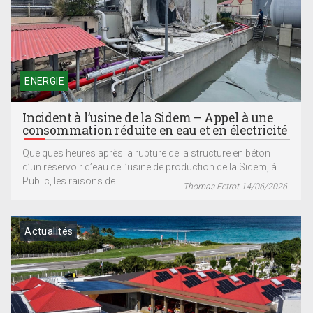
ENERGIE
Incident à l’usine de la Sidem – Appel à une
consommation réduite en eau et en électricité
Quelques heures après la rupture de la structure en béton
d’un réservoir d’eau de l’usine de production de la Sidem, à
Public, les raisons de...
Thomas Fetrot 14/06/2026
Actualités