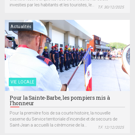
investies par les habitants et les touristes, le...
T.F. 30/12/2025
Actualités
VIE LOCALE
Pour la Sainte-Barbe, les pompiers mis à
l’honneur
Pour la première fois de sa courte histoire, la nouvelle
caserne du Service territoriale d’incendie et de secours de
Saint-Jean a accueilli la cérémonie de la...
T.F. 12/12/2025