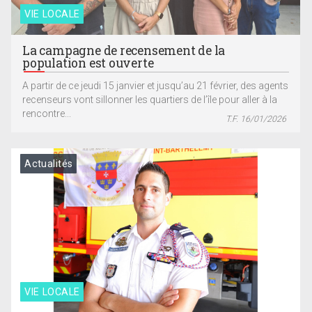
VIE LOCALE
La campagne de recensement de la
population est ouverte
A partir de ce jeudi 15 janvier et jusqu’au 21 février, des agents
recenseurs vont sillonner les quartiers de l’île pour aller à la
rencontre...
T.F. 16/01/2026
Actualités
VIE LOCALE