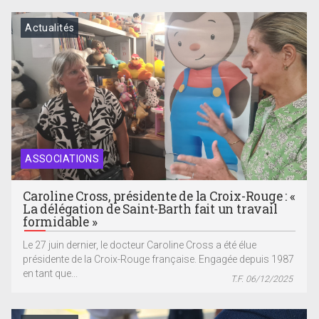
Actualités
ASSOCIATIONS
Caroline Cross, présidente de la Croix-Rouge : «
La délégation de Saint-Barth fait un travail
formidable »
Le 27 juin dernier, le docteur Caroline Cross a été élue
présidente de la Croix-Rouge française. Engagée depuis 1987
en tant que...
T.F. 06/12/2025