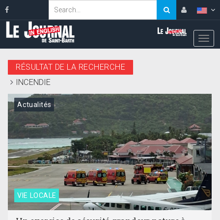
RÉSULTAT DE LA RECHERCHE
INCENDIE
Actualités
VIE LOCALE