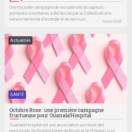
Une nouvelle campagne de recrutement de sapeurs-
pompiers volontaires a été lancée par la Collectivité et le
service territorial d’incendie et de secours...
14/02/2026
Actualités
SANTÉ
Octobre Rose : une première campagne
fructueuse pour Ouanala’Hospital
Ouanala’Hospital est une association qui réunit des
personnels de l’hôpital Irénée de Bruyn et de l’Ehpad Louis