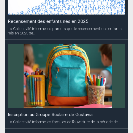
Recensement des enfants nés en 2025
La Collectivité informe les parents que le recensement des enfants
nés en 2025 se...
Inscription au Groupe Scolaire de Gustavia
La Collectivité informe les familles de l’ouverture de la période de...