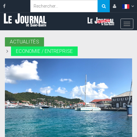
ACTUALITÉS
ECONOMIE / ENTREPRISE