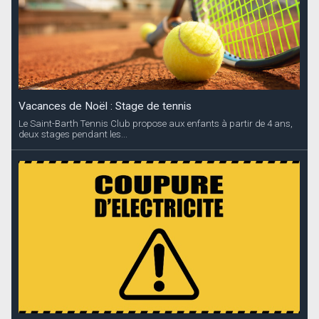
Vacances de Noël : Stage de tennis
Le Saint-Barth Tennis Club propose aux enfants à partir de 4 ans,
deux stages pendant les...