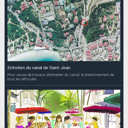
Entretien du canal de Saint-Jean
Pour cause de travaux d’entretien du canal, le stationnement de
tous les véhicules...