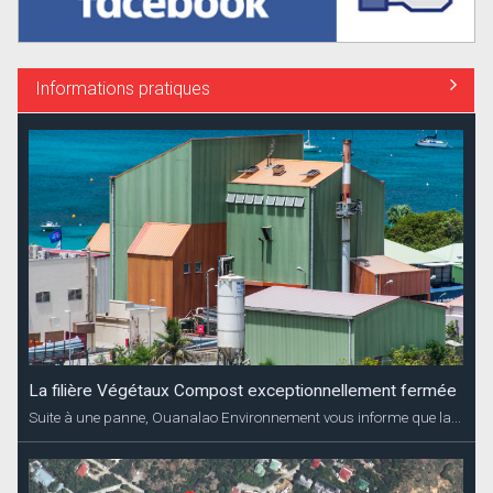
Informations pratiques
La filière Végétaux Compost exceptionnellement fermée
Suite à une panne, Ouanalao Environnement vous informe que la...