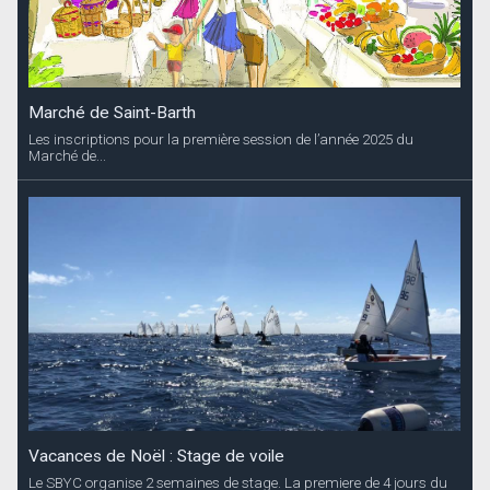
Marché de Saint-Barth
Les inscriptions pour la première session de l’année 2025 du
Marché de...
Vacances de Noël : Stage de voile
Le SBYC organise 2 semaines de stage. La premiere de 4 jours du