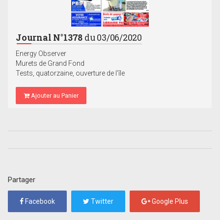
Journal N°1378
du 03/06/2020
Energy Observer
Murets de Grand Fond
Tests, quatorzaine, ouverture de l'île
Ajouter au Panier
Partager
Facebook
Twitter
Google Plus