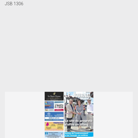
JSB 1306