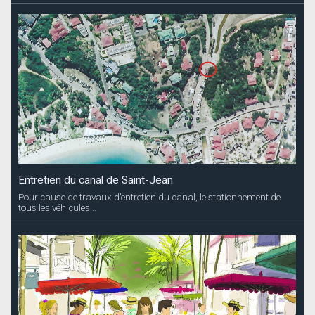
Entretien du canal de Saint-Jean
Pour cause de travaux d’entretien du canal, le stationnement de
tous les véhicules...