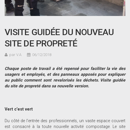
VISITE GUIDÉE DU NOUVEAU
SITE DE PROPRETÉ
par V.A
06/12/2018
Chaque poste de travail a été repensé pour faciliter la vie des
usagers et employés, et des panneaux apposés pour expliquer
au public comment sont revalorisés les déchets. Visite guidée
du site de propreté dans sa nouvelle version.
Vert c’est vert
Du côté de l’entrée des professionnels, un vaste espace couvert
est consacré à la toute nouvelle activité compostage. Le site