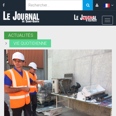
ACTUALITÉS
VIE QUOTIDIENNE