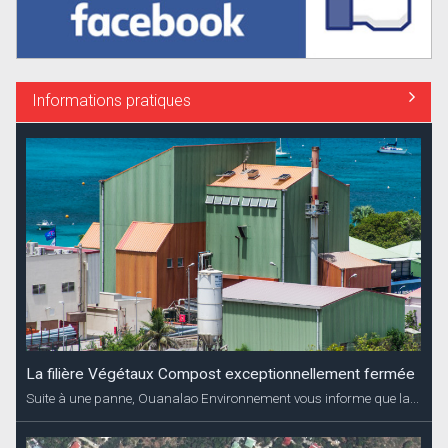
Informations pratiques
La filière Végétaux Compost exceptionnellement fermée
Suite à une panne, Ouanalao Environnement vous informe que la...