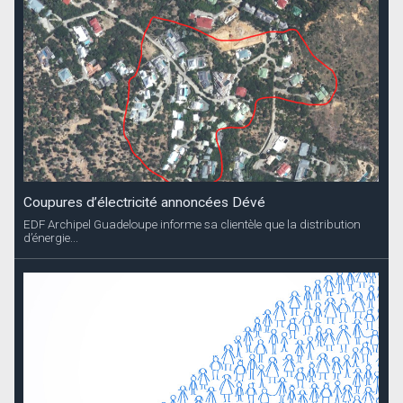
Coupures d’électricité annoncées Dévé
EDF Archipel Guadeloupe informe sa clientèle que la distribution
d’énergie...