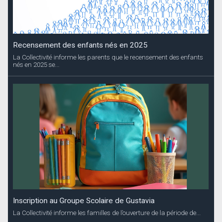
Recensement des enfants nés en 2025
La Collectivité informe les parents que le recensement des enfants
nés en 2025 se...
Inscription au Groupe Scolaire de Gustavia
La Collectivité informe les familles de l’ouverture de la période de...