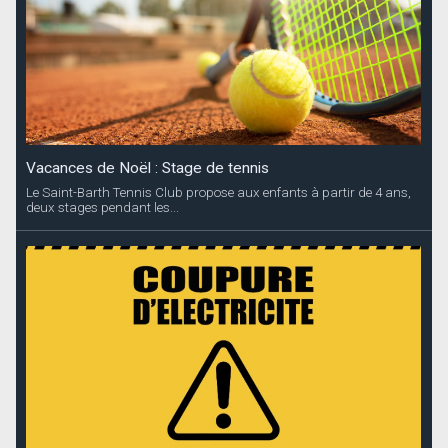
Vacances de Noël : Stage de tennis
Le Saint-Barth Tennis Club propose aux enfants à partir de 4 ans,
deux stages pendant les...