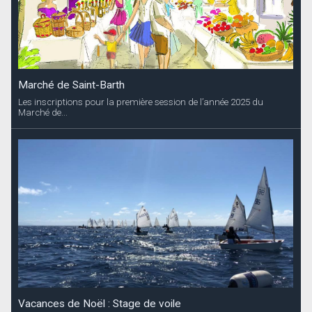
Marché de Saint-Barth
Les inscriptions pour la première session de l’année 2025 du
Marché de...
Vacances de Noël : Stage de voile