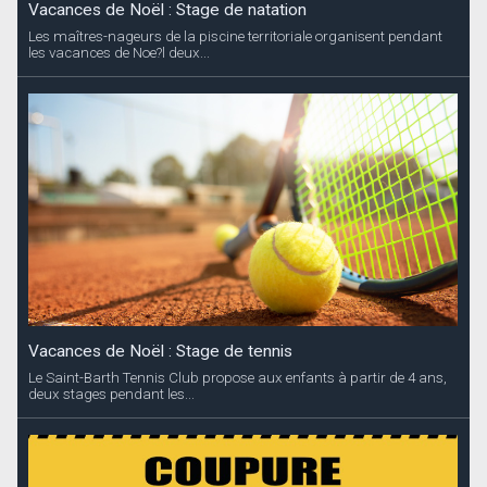
Vacances de Noël : Stage de natation
Les maîtres-nageurs de la piscine territoriale organisent pendant
les vacances de Noe?l deux...
Vacances de Noël : Stage de tennis
Le Saint-Barth Tennis Club propose aux enfants à partir de 4 ans,
deux stages pendant les...