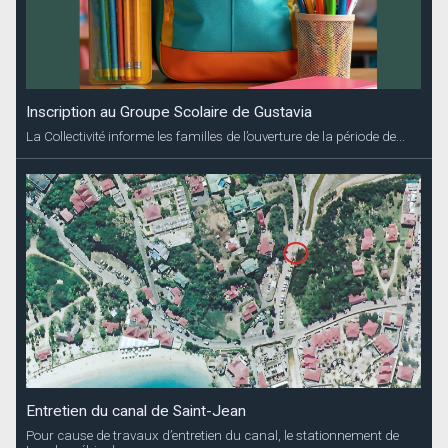
Inscription au Groupe Scolaire de Gustavia
La Collectivité informe les familles de l’ouverture de la période de...
Entretien du canal de Saint-Jean
Pour cause de travaux d’entretien du canal, le stationnement de