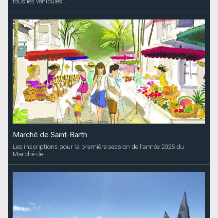
tous les véhicules...
Marché de Saint-Barth
Les inscriptions pour la première session de l’année 2025 du
Marché de...