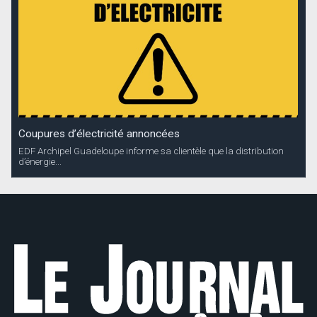
Coupures d’électricité annoncées
EDF Archipel Guadeloupe informe sa clientèle que la distribution
d’énergie...