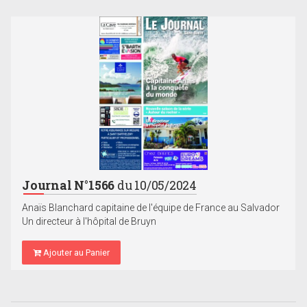
Journal N°1566
du 10/05/2024
Anaïs Blanchard capitaine de l'équipe de France au Salvador
Un directeur à l'hôpital de Bruyn
Ajouter au Panier