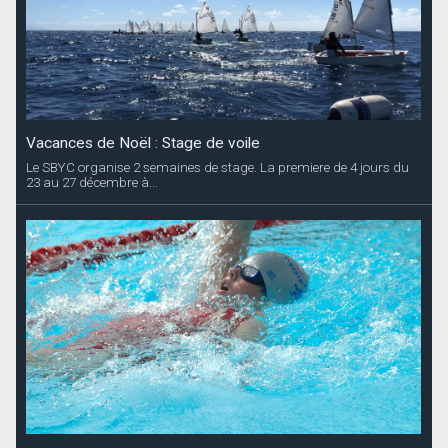
Vacances de Noël : Stage de voile
Le SBYC organise 2 semaines de stage. La premiere de 4 jours du
23 au 27 décembre à...