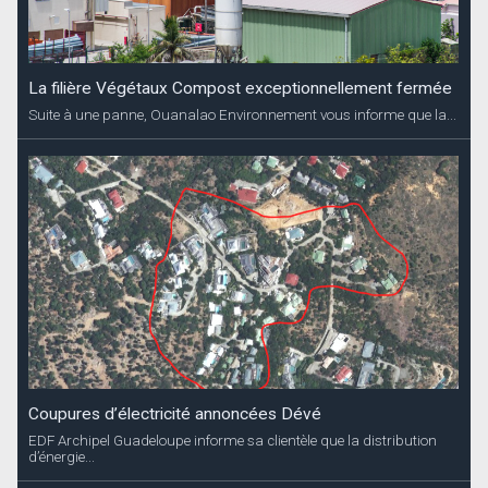
La filière Végétaux Compost exceptionnellement fermée
Suite à une panne, Ouanalao Environnement vous informe que la...
Coupures d’électricité annoncées Dévé
EDF Archipel Guadeloupe informe sa clientèle que la distribution
d’énergie...