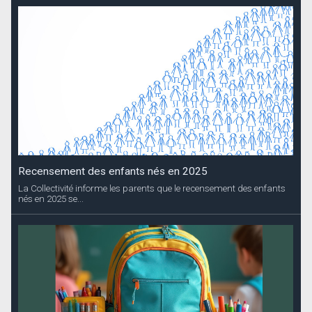
Recensement des enfants nés en 2025
La Collectivité informe les parents que le recensement des enfants
nés en 2025 se...