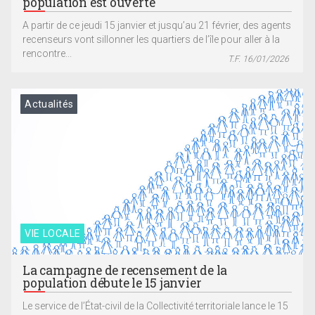
population est ouverte
A partir de ce jeudi 15 janvier et jusqu’au 21 février, des agents
recenseurs vont sillonner les quartiers de l’île pour aller à la
rencontre...
T.F. 16/01/2026
Actualités
VIE LOCALE
La campagne de recensement de la
population débute le 15 janvier
Le service de l’État-civil de la Collectivité territoriale lance le 15