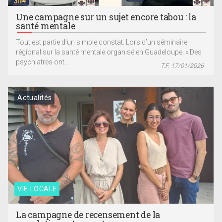
Une campagne sur un sujet encore tabou : la
santé mentale
Tout est partie d’un simple constat. Lors d’un séminaire
régional sur la santé mentale organisé en Guadeloupe. « Des
psychiatres ont...
T.F. 17/01/2026
Actualités
VIE LOCALE
La campagne de recensement de la