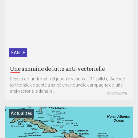
SANTÉ
Une semaine de lutte anti-vectorielle
Depuis ce lundi matin et jusqu’à vendredi (11 juillet), l’Agence
territoriale de santé a lancé une nouvelle campagne de lutte
anti-vectorielle dans le...
07/07/2025
Actualités