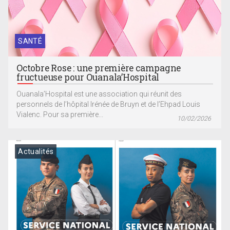
SANTÉ
Octobre Rose : une première campagne
fructueuse pour Ouanala’Hospital
Ouanala’Hospital est une association qui réunit des
personnels de l’hôpital Irénée de Bruyn et de l’Ehpad Louis
Vialenc. Pour sa première...
10/02/2026
Actualités