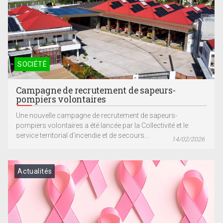
SOCIÉTÉ
Campagne de recrutement de sapeurs-
pompiers volontaires
Une nouvelle campagne de recrutement de sapeurs-
pompiers volontaires a été lancée par la Collectivité et le
service territorial d’incendie et de secours...
14/02/2026
Actualités