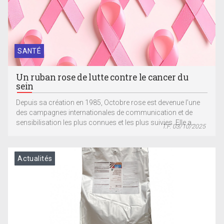
SANTÉ
Un ruban rose de lutte contre le cancer du
sein
Depuis sa création en 1985, Octobre rose est devenue l’une
des campagnes internationales de communication et de
sensibilisation les plus connues et les plus suivies. Elle a...
T.F. 03/10/2025
Actualités