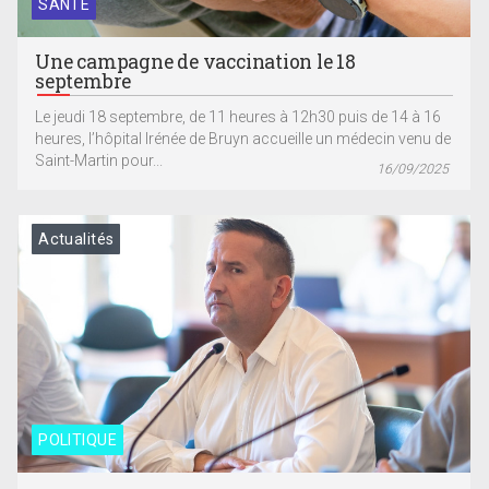
SANTÉ
Une campagne de vaccination le 18
septembre
Le jeudi 18 septembre, de 11 heures à 12h30 puis de 14 à 16
heures, l’hôpital Irénée de Bruyn accueille un médecin venu de
Saint-Martin pour...
16/09/2025
Actualités
POLITIQUE