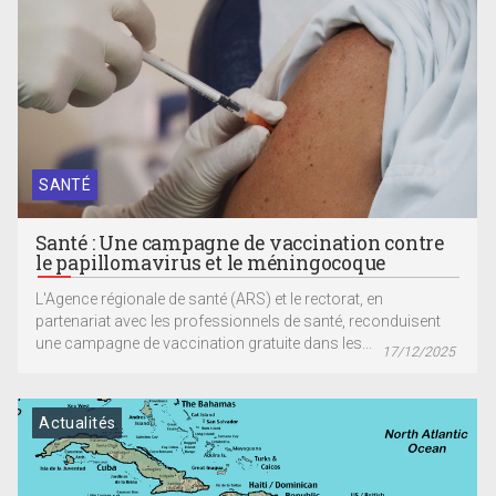
SANTÉ
Santé : Une campagne de vaccination contre
le papillomavirus et le méningocoque
L'Agence régionale de santé (ARS) et le rectorat, en
partenariat avec les professionnels de santé, reconduisent
une campagne de vaccination gratuite dans les...
17/12/2025
Actualités