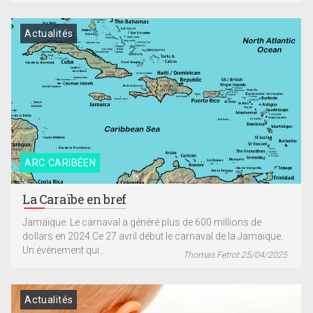
Actualités
ARC CARIBÉEN
La Caraïbe en bref
Jamaïque. Le carnaval a généré plus de 600 millions de
dollars en 2024 Ce 27 avril début le carnaval de la Jamaïque.
Un événement qui...
Thomas Fetrot 25/04/2025
Actualités