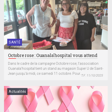
SANTÉ
Octobre rose : Ouanala'hospital vous attend
Dans le cadre de la campagne Octobre rose, l'association
Ouanala'hospital tient un stand au magasin Super U de Saint-
Jean jusqu'à midi, ce samedi 11 octobre. Pour...
T.F. 11/10/2025
Actualités