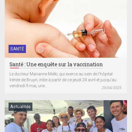
SANTÉ
Santé : Une enquête sur la vaccination
Le docteur Marianne Melki, qui exerce au sein de l’hôpital
Irénée de Bruyn, initie à partir de ce jeudi 24 avril et jusqu’au
vendredi 9 mai, une...
25/04/2025
Actualités