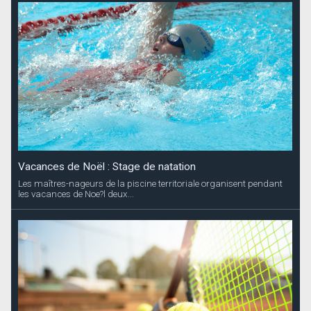
Vacances de Noël : Stage de natation
Les maîtres-nageurs de la piscine territoriale organisent pendant
les vacances de Noe?l deux...