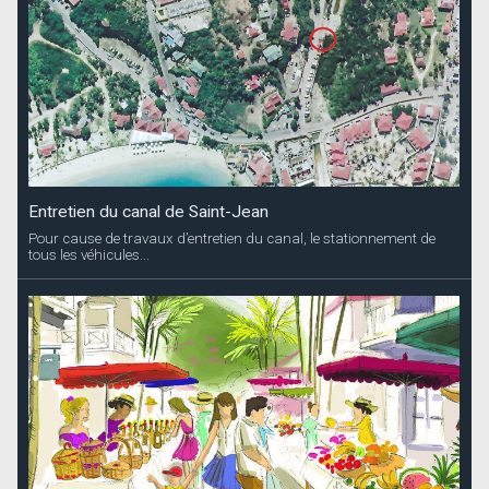
Entretien du canal de Saint-Jean
Pour cause de travaux d’entretien du canal, le stationnement de
tous les véhicules...