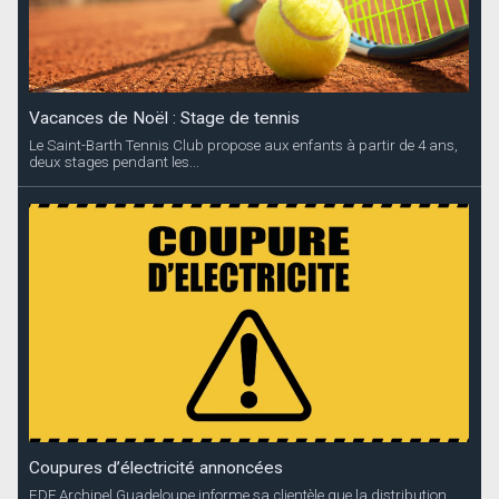
Vacances de Noël : Stage de tennis
Le Saint-Barth Tennis Club propose aux enfants à partir de 4 ans,
deux stages pendant les...
Coupures d’électricité annoncées
EDF Archipel Guadeloupe informe sa clientèle que la distribution