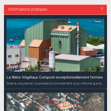
Informations pratiques
La filière Végétaux Compost exceptionnellement fermée
Suite à une panne, Ouanalao Environnement vous informe que la...