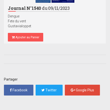
Journal N°1540
du 09/11/2023
Dengue
Fete du vent
Gustavialoppet
Ajouter au Panier
Partager
Facebook
Twitter
Google Plus