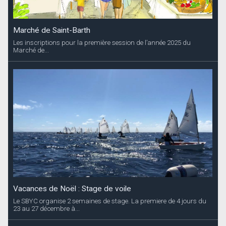
Marché de Saint-Barth
Les inscriptions pour la première session de l’année 2025 du
Marché de...
Vacances de Noël : Stage de voile
Le SBYC organise 2 semaines de stage. La premiere de 4 jours du
23 au 27 décembre à...