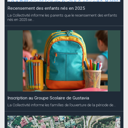
Recensement des enfants nés en 2025
La Collectivité informe les parents que le recensement des enfants
nés en 2025 se...
Inscription au Groupe Scolaire de Gustavia
La Collectivité informe les familles de l’ouverture de la période de...