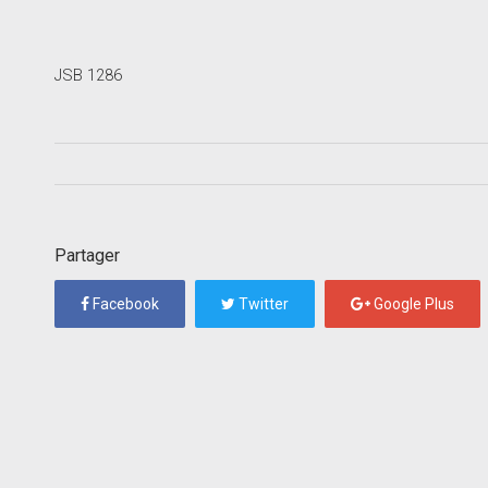
JSB 1286
Partager
Facebook
Twitter
Google Plus