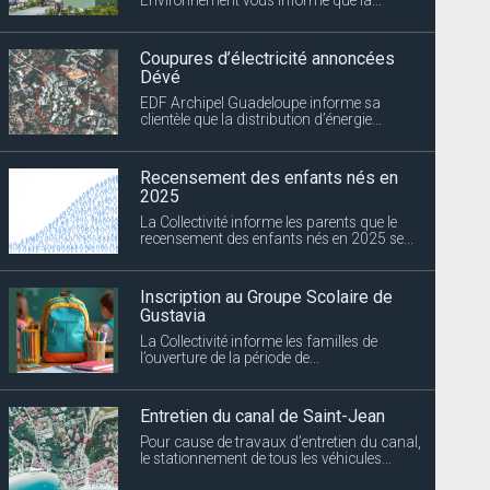
Coupures d’électricité annoncées
Dévé
EDF Archipel Guadeloupe informe sa
clientèle que la distribution d’énergie...
Recensement des enfants nés en
2025
La Collectivité informe les parents que le
recensement des enfants nés en 2025 se...
Inscription au Groupe Scolaire de
Gustavia
La Collectivité informe les familles de
l’ouverture de la période de...
Entretien du canal de Saint-Jean
Pour cause de travaux d’entretien du canal,
le stationnement de tous les véhicules...