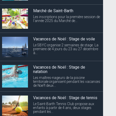
Marché de Saint-Barth
Les inscriptions pour la première session de
l’année 2025 du Marché de...
Vacances de Noël : Stage de voile
Le SBYC organise 2 semaines de stage. La
premiere de 4 jours du 23 au 27 décembre
à...
Vacances de Noël : Stage de
natation
Les maîtres-nageurs de la piscine
territoriale organisent pendant les vacances
de Noe?l deux...
Vacances de Noël : Stage de tennis
Le Saint-Barth Tennis Club propose aux
enfants à partir de 4 ans, deux stages
pendant les...