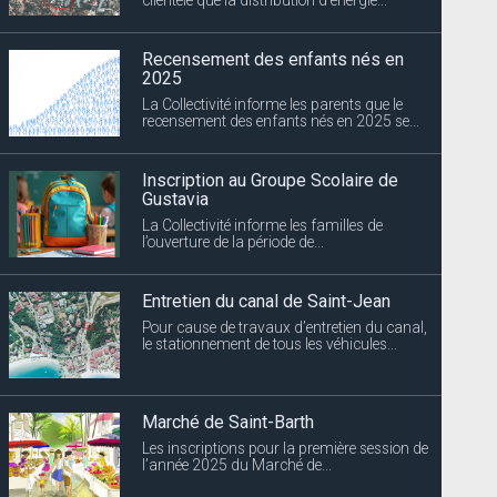
Recensement des enfants nés en
2025
La Collectivité informe les parents que le
recensement des enfants nés en 2025 se...
Inscription au Groupe Scolaire de
Gustavia
La Collectivité informe les familles de
l’ouverture de la période de...
Entretien du canal de Saint-Jean
Pour cause de travaux d’entretien du canal,
le stationnement de tous les véhicules...
Marché de Saint-Barth
Les inscriptions pour la première session de
l’année 2025 du Marché de...