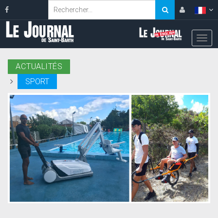
ACTUALITÉS
SPORT