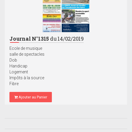
Journal N°1315
du 14/02/2019
Ecole de musique
salle de spectacles
Dob
Handicap
Logement
Impôts à la source
Fibre
Ajouter au Panier