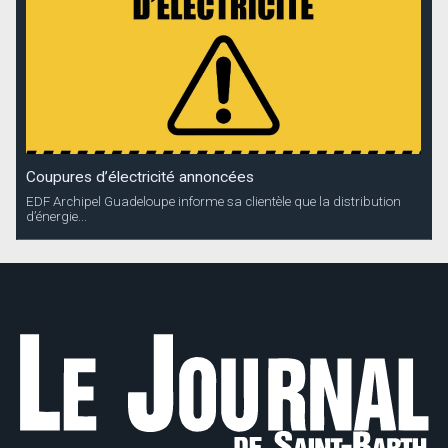
Coupures d’électricité annoncées
EDF Archipel Guadeloupe informe sa clientèle que la distribution
d’énergie...