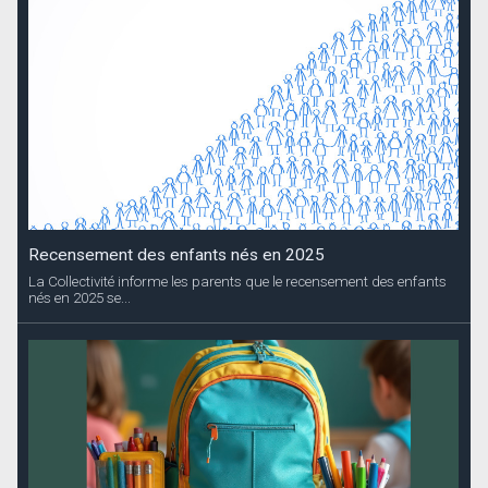
Recensement des enfants nés en 2025
La Collectivité informe les parents que le recensement des enfants
nés en 2025 se...