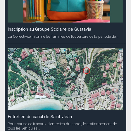
Inscription au Groupe Scolaire de Gustavia
La Collectivité informe les familles de l’ouverture de la période de...
Entretien du canal de Saint-Jean
Pour cause de travaux d’entretien du canal, le stationnement de
tous les véhicules...