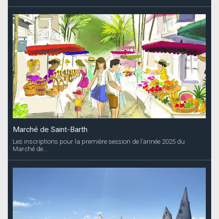
Marché de Saint-Barth
Les inscriptions pour la première session de l’année 2025 du
Marché de...