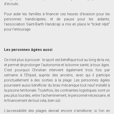
d’écoute…
Pour aider les familles à financer ces heures d’évasion pour les
personnes handicapées, et de pause pour les aidants,
l’association Saint-Barth Handicap a mis en place le “ticket répit”
pour l’entourage.
Les personnes âgées aussi
Ce n’est plus à prouver : le sport est bénéfique tout au long de la vie,
et permet de prolonger l’autonomie et la bonne santé, à tous âges.
C’est pourquoi Christian intervient également trois fois par
semaine à l’Ehpad, auprès des anciens, avec qui il participe
ponctuellement à des sorties à la plage. Les personnes âgées
pourraient aussi bénéficier du bras mécanique tout neuf installé à
la piscine territoriale. Toutefois, les contraintes logistiques sont un
peu plus lourdes, entre l’acheminement, le personnel nécessaire, et
le financement de tout cela, bien sûr.
L’accessibilité des plages devrait encore s’améliorer, si l’on en