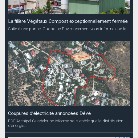
La filière Végétaux Compost exceptionnellement fermée
Suite à une panne, Ouanalao Environnement vous informe que la...
Coupures d’électricité annoncées Dévé
EDF Archipel Guadeloupe informe sa clientèle que la distribution
d’énergie...