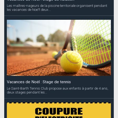
Les maîtres-nageurs de la piscine territoriale organisent pendant
les vacances de Noe?l deux...
Vacances de Noël : Stage de tennis
Le Saint-Barth Tennis Club propose aux enfants à partir de 4 ans,
deux stages pendant les...