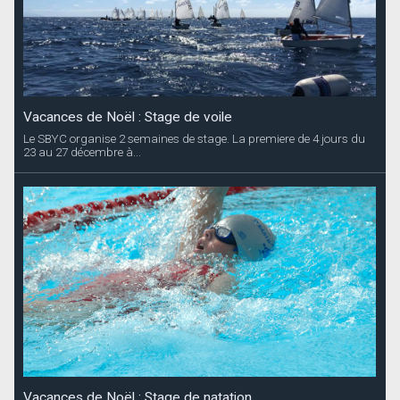
Vacances de Noël : Stage de voile
Le SBYC organise 2 semaines de stage. La premiere de 4 jours du
23 au 27 décembre à...
Vacances de Noël : Stage de natation