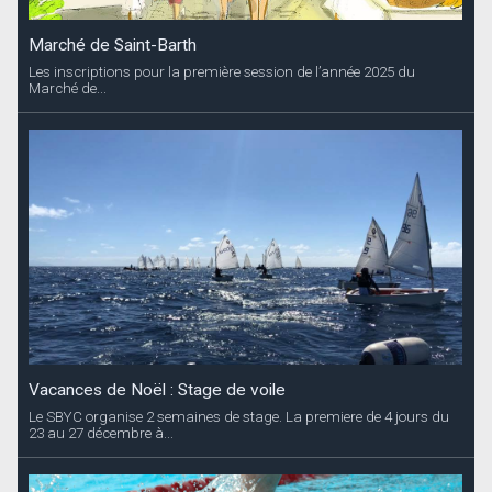
Marché de Saint-Barth
Les inscriptions pour la première session de l’année 2025 du
Marché de...
Vacances de Noël : Stage de voile
Le SBYC organise 2 semaines de stage. La premiere de 4 jours du
23 au 27 décembre à...