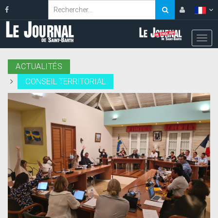
ACTUALITÉS
CONSEIL TERRITORIAL