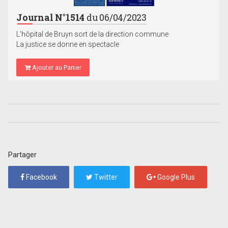
Journal N°1514
du 06/04/2023
L'hôpital de Bruyn sort de la direction commune
La justice se donne en spectacle
Ajouter au Panier
Partager
Facebook
Twitter
Google Plus