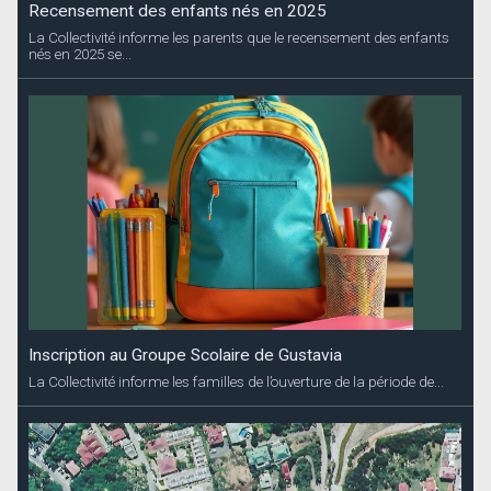
Recensement des enfants nés en 2025
La Collectivité informe les parents que le recensement des enfants
nés en 2025 se...
Inscription au Groupe Scolaire de Gustavia
La Collectivité informe les familles de l’ouverture de la période de...