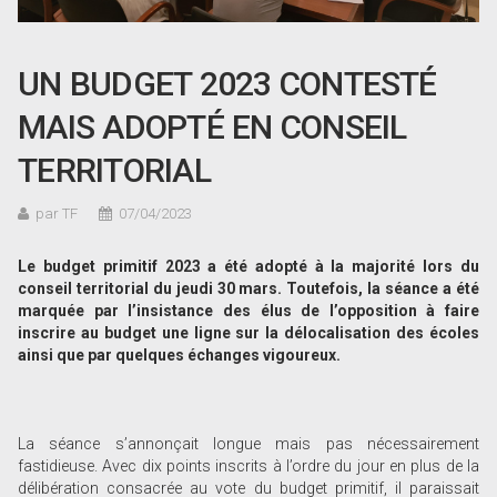
UN BUDGET 2023 CONTESTÉ
MAIS ADOPTÉ EN CONSEIL
TERRITORIAL
par TF
07/04/2023
Le budget primitif 2023 a été adopté à la majorité lors du
conseil territorial du jeudi 30 mars. Toutefois, la séance a été
marquée par l’insistance des élus de l’opposition à faire
inscrire au budget une ligne sur la délocalisation des écoles
ainsi que par quelques échanges vigoureux.
La séance s’annonçait longue mais pas nécessairement
fastidieuse. Avec dix points inscrits à l’ordre du jour en plus de la
délibération consacrée au vote du budget primitif, il paraissait