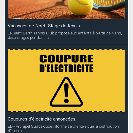
Vacances de Noël : Stage de tennis
Le Saint-Barth Tennis Club propose aux enfants à partir de 4 ans,
deux stages pendant les...
Coupures d’électricité annoncées
EDF Archipel Guadeloupe informe sa clientèle que la distribution
d’énergie...