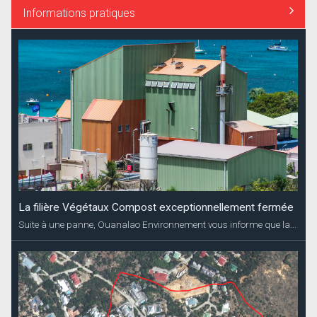
Informations pratiques
La filière Végétaux Compost exceptionnellement fermée
Suite à une panne, Ouanalao Environnement vous informe que la...