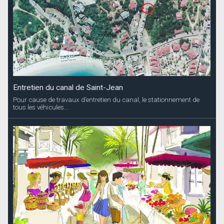
Entretien du canal de Saint-Jean
Pour cause de travaux d’entretien du canal, le stationnement de
tous les véhicules...