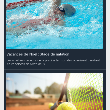
Vacances de Noël : Stage de natation
Les maîtres-nageurs de la piscine territoriale organisent pendant
les vacances de Noe?l deux...