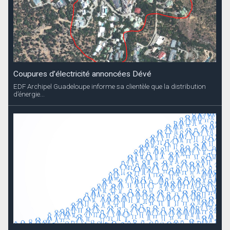
Coupures d’électricité annoncées Dévé
EDF Archipel Guadeloupe informe sa clientèle que la distribution
d’énergie...