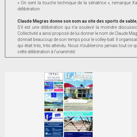
« On sent la touche technique de la sénatrice », remarque 
délibération.
Claude Magras donne son nom au site des sports de sable,
S’il est une délibération qui n’a soulevé la moindre discussi
Collectivité a ainsi proposé de lui donner le nom de Claude Magr
donnait beaucoup de son temps pour le volley-ball. Il organisait
qui était très, très attendu. Nous n’oublierons jamais tout ce q
cette délibération à l’unanimité.