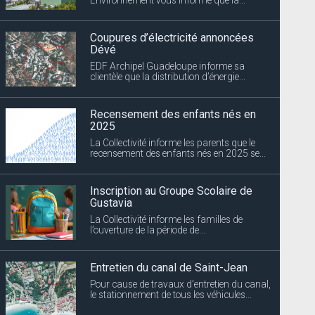
Coupures d’électricité annoncées
Dévé
EDF Archipel Guadeloupe informe sa
clientèle que la distribution d’énergie...
Recensement des enfants nés en
2025
La Collectivité informe les parents que le
recensement des enfants nés en 2025 se...
Inscription au Groupe Scolaire de
Gustavia
La Collectivité informe les familles de
l’ouverture de la période de...
Entretien du canal de Saint-Jean
Pour cause de travaux d’entretien du canal,
le stationnement de tous les véhicules...