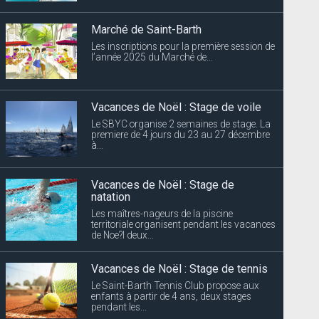
Marché de Saint-Barth
Les inscriptions pour la première session de
l’année 2025 du Marché de...
Vacances de Noël : Stage de voile
Le SBYC organise 2 semaines de stage. La
premiere de 4 jours du 23 au 27 décembre
à...
Vacances de Noël : Stage de
natation
Les maîtres-nageurs de la piscine
territoriale organisent pendant les vacances
de Noe?l deux...
Vacances de Noël : Stage de tennis
Le Saint-Barth Tennis Club propose aux
enfants à partir de 4 ans, deux stages
pendant les...