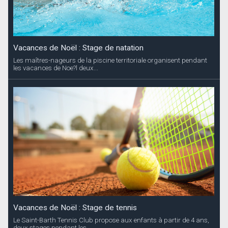
Vacances de Noël : Stage de natation
Les maîtres-nageurs de la piscine territoriale organisent pendant
les vacances de Noe?l deux...
Vacances de Noël : Stage de tennis
Le Saint-Barth Tennis Club propose aux enfants à partir de 4 ans,
deux stages pendant les...