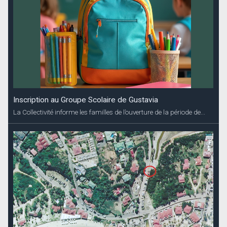
Inscription au Groupe Scolaire de Gustavia
La Collectivité informe les familles de l’ouverture de la période de...