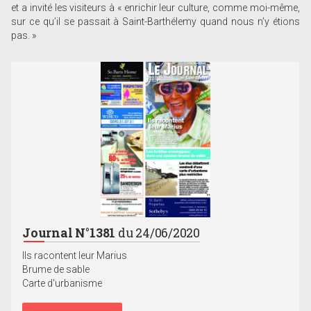
et a invité les visiteurs à « enrichir leur culture, comme moi-même,
sur ce qu’il se passait à Saint-Barthélemy quand nous n’y étions
pas. »
Journal N°1381
du 24/06/2020
Ils racontent leur Marius
Brume de sable
Carte d'urbanisme