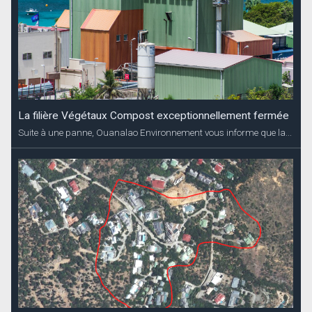
La filière Végétaux Compost exceptionnellement fermée
Suite à une panne, Ouanalao Environnement vous informe que la...