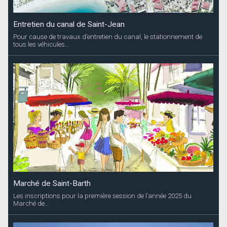
Entretien du canal de Saint-Jean
Pour cause de travaux d’entretien du canal, le stationnement de
tous les véhicules...
Marché de Saint-Barth
Les inscriptions pour la première session de l’année 2025 du
Marché de...