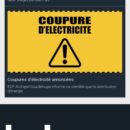
Coupures d’électricité annoncées
EDF Archipel Guadeloupe informe sa clientèle que la distribution
d’énergie...