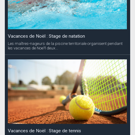
Vacances de Noël : Stage de natation
Les maîtres-nageurs de la piscine territoriale organisent pendant
les vacances de Noe?l deux...
Vacances de Noël : Stage de tennis