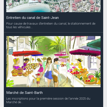
Entretien du canal de Saint-Jean
Pour cause de travaux d’entretien du canal, le stationnement de
tous les véhicules...
Marché de Saint-Barth
Les inscriptions pour la première session de l’année 2025 du
Marché de...