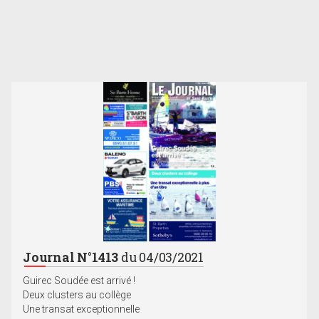
Journal N°1413
du 04/03/2021
Guirec Soudée est arrivé !
Deux clusters au collège
Une transat exceptionnelle