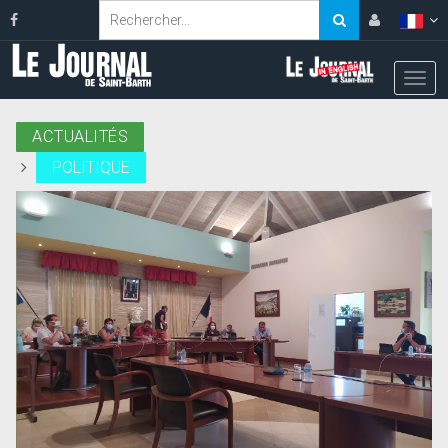
ACTUALITÉS
POLITIQUE