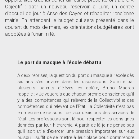
Objectif : bâtir un nouveau réservoir à Lurin, un centre
d’accueil de jour à Anse des Cayes et réhabiliter l’ancienne
mairie. En attendant le budget qui sera présenté dans le
courant du mois de mars, les orientations budgétaires sont
adoptées à l’unanimité.
Le port du masque à l’école débattu
A deux reprises, la question du port du masque à l’école dès
six ans s’est invitée dans les discussions. Sollicité par
plusieurs parents d’élèves en colère, Bruno Magras
rappelle : « Je voudrais que chacun prenne conscience qu’il
y a des compétences qui relèvent de la Collectivité et des
compétences qui relèvent de l’Etat. La Collectivité n’est pas
en mesure de se substituer aux décisions des services de
l’état. Les professeurs sont là pour respecter les consignes
données par leur hiérarchie. A partir de là je ne pense pas
qu’il soit utile d’exercer une pression importante sur eux
puisqu’il suffit de se mettre à leur place pour comprendre