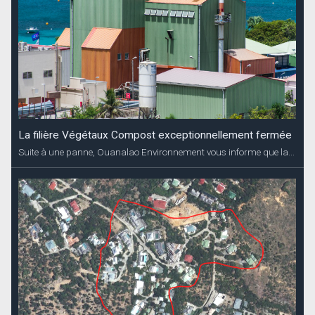
La filière Végétaux Compost exceptionnellement fermée
Suite à une panne, Ouanalao Environnement vous informe que la...