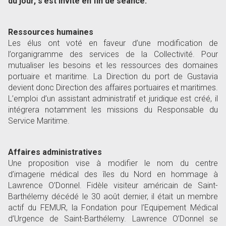
du jour, s’est invité en fin de séance.
Ressources humaines
Les élus ont voté en faveur d’une modification de
l’organigramme des services de la Collectivité. Pour
mutualiser les besoins et les ressources des domaines
portuaire et maritime. La Direction du port de Gustavia
devient donc Direction des affaires portuaires et maritimes.
L’emploi d’un assistant administratif et juridique est créé, il
intégrera notamment les missions du Responsable du
Service Maritime.
Affaires administratives
Une proposition vise à modifier le nom du centre
d’imagerie médical des îles du Nord en hommage à
Lawrence O’Donnel. Fidèle visiteur américain de Saint-
Barthélemy décédé le 30 août dernier, il était un membre
actif du FEMUR, la Fondation pour l’Equipement Médical
d’Urgence de Saint-Barthélemy. Lawrence O’Donnel se