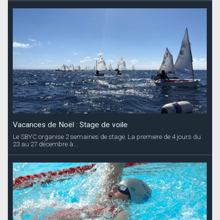
Vacances de Noël : Stage de voile
Le SBYC organise 2 semaines de stage. La premiere de 4 jours du
23 au 27 décembre à...