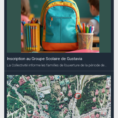
Inscription au Groupe Scolaire de Gustavia
La Collectivité informe les familles de l’ouverture de la période de...