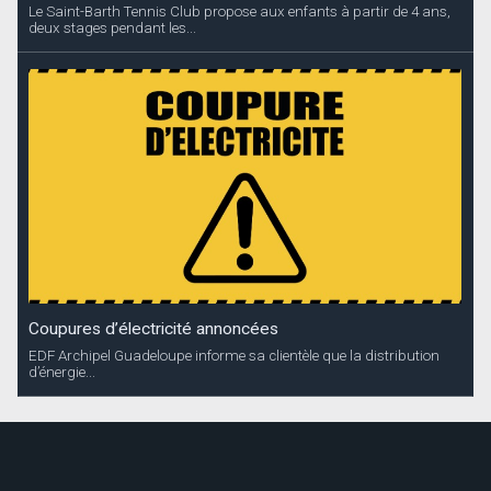
Le Saint-Barth Tennis Club propose aux enfants à partir de 4 ans,
deux stages pendant les...
Coupures d’électricité annoncées
EDF Archipel Guadeloupe informe sa clientèle que la distribution
d’énergie...