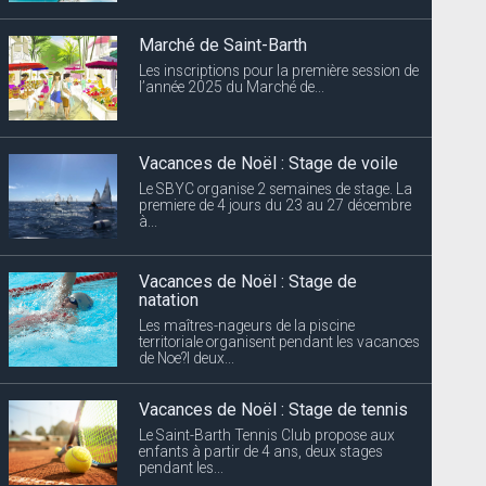
Marché de Saint-Barth
Les inscriptions pour la première session de
l’année 2025 du Marché de...
Vacances de Noël : Stage de voile
Le SBYC organise 2 semaines de stage. La
premiere de 4 jours du 23 au 27 décembre
à...
Vacances de Noël : Stage de
natation
Les maîtres-nageurs de la piscine
territoriale organisent pendant les vacances
de Noe?l deux...
Vacances de Noël : Stage de tennis
Le Saint-Barth Tennis Club propose aux
enfants à partir de 4 ans, deux stages
pendant les...