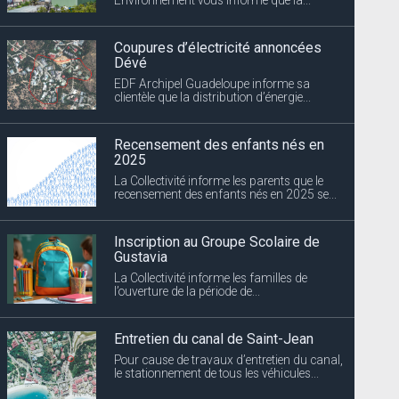
Coupures d’électricité annoncées
Dévé
EDF Archipel Guadeloupe informe sa
clientèle que la distribution d’énergie...
Recensement des enfants nés en
2025
La Collectivité informe les parents que le
recensement des enfants nés en 2025 se...
Inscription au Groupe Scolaire de
Gustavia
La Collectivité informe les familles de
l’ouverture de la période de...
Entretien du canal de Saint-Jean
Pour cause de travaux d’entretien du canal,
le stationnement de tous les véhicules...