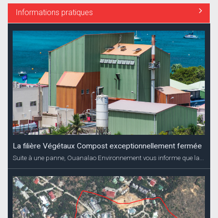
Informations pratiques
La filière Végétaux Compost exceptionnellement fermée
Suite à une panne, Ouanalao Environnement vous informe que la...