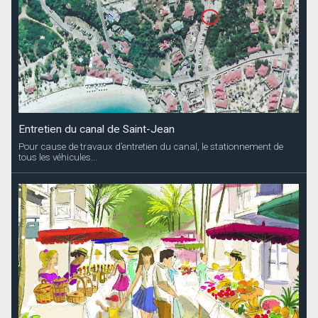
Entretien du canal de Saint-Jean
Pour cause de travaux d’entretien du canal, le stationnement de
tous les véhicules...