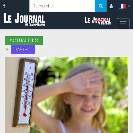
ACTUALITÉS
MÉTÉO