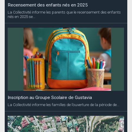
Recensement des enfants nés en 2025
La Collectivité informe les parents que le recensement des enfants
nés en 2025 se...
Inscription au Groupe Scolaire de Gustavia
La Collectivité informe les familles de l’ouverture de la période de...