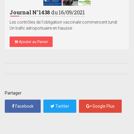
Journal N°1438
du 16/09/2021
Les contrôles de l'obligation vaccinale commencent lundi
Un trafic aéroportuaire en hausse
Ajouter au Panier
Partager
Facebook
Twitter
Google Plus