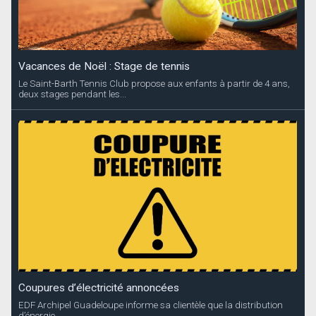
Vacances de Noël : Stage de tennis
Le Saint-Barth Tennis Club propose aux enfants à partir de 4 ans,
deux stages pendant les...
Coupures d’électricité annoncées
EDF Archipel Guadeloupe informe sa clientèle que la distribution
d’énergie...