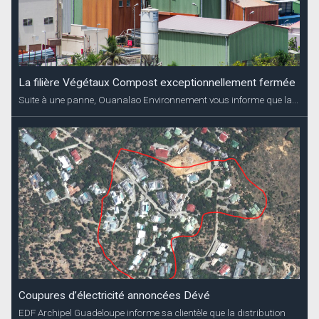
La filière Végétaux Compost exceptionnellement fermée
Suite à une panne, Ouanalao Environnement vous informe que la...
Coupures d’électricité annoncées Dévé
EDF Archipel Guadeloupe informe sa clientèle que la distribution