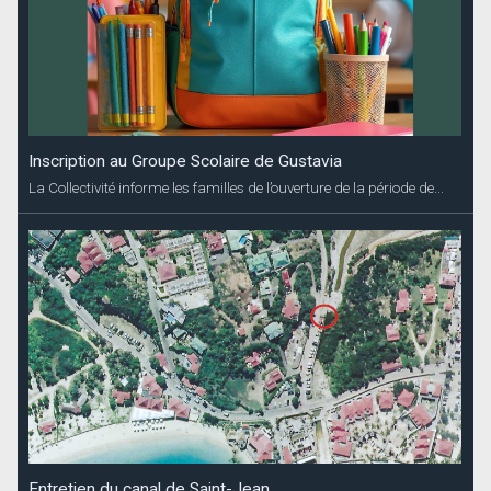
Inscription au Groupe Scolaire de Gustavia
La Collectivité informe les familles de l’ouverture de la période de...
Entretien du canal de Saint-Jean