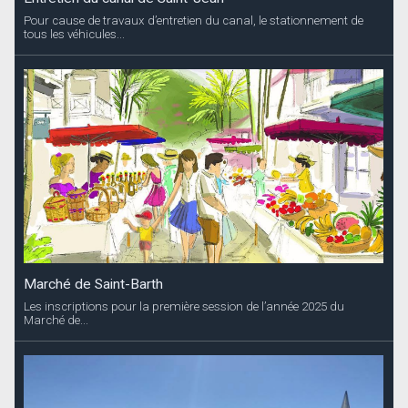
Pour cause de travaux d’entretien du canal, le stationnement de
tous les véhicules...
Marché de Saint-Barth
Les inscriptions pour la première session de l’année 2025 du
Marché de...