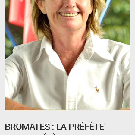
BROMATES : LA PRÉFÈTE