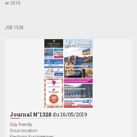
en 2019.
JSB 1328
Journal N°1328
du 16/05/2019
Gay friendly
Sous-location
Elections Européennes