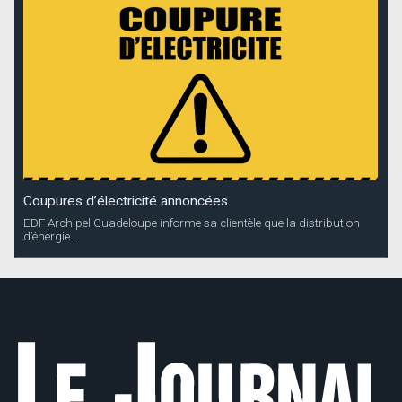
Coupures d’électricité annoncées
EDF Archipel Guadeloupe informe sa clientèle que la distribution
d’énergie...