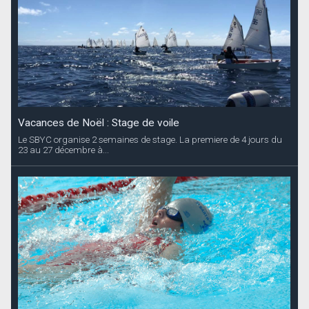
Vacances de Noël : Stage de voile
Le SBYC organise 2 semaines de stage. La premiere de 4 jours du
23 au 27 décembre à...