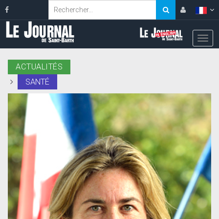
ACTUALITÉS
SANTÉ