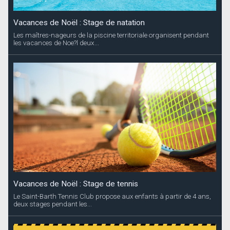
Vacances de Noël : Stage de natation
Les maîtres-nageurs de la piscine territoriale organisent pendant
les vacances de Noe?l deux...
Vacances de Noël : Stage de tennis
Le Saint-Barth Tennis Club propose aux enfants à partir de 4 ans,
deux stages pendant les...