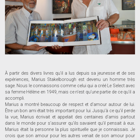
À partir des divers livres qu'il a lus depuis sa jeunesse et de ses
expériences, Marius Stakelborough est devenu un homme très
sage. Nous le connaissons comme celui qui a créé Le Select avec
sa femme Hélène en 1949, mais ce n'est qu'une partie de ce qu'il a
accompli.
Marius a montré beaucoup de respect et d’amour autour de lui.
Être un bon ami était très important pour lui. Jusqu’à ce qu’il perde
la vue, Marius écrivait et appelait des centaines d’amis partout
dans le monde pour s'assurer qu’ils savaient qu’il pensait à eux.
Marius était la personne la plus spirituelle que je connaissais. Je
crois que son amour pour les autres venait de son amour pour