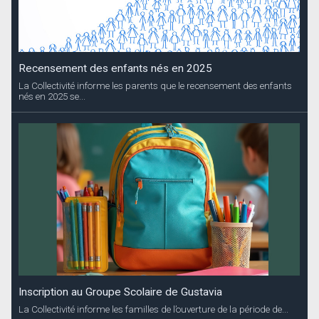
Recensement des enfants nés en 2025
La Collectivité informe les parents que le recensement des enfants
nés en 2025 se...
Inscription au Groupe Scolaire de Gustavia
La Collectivité informe les familles de l’ouverture de la période de...