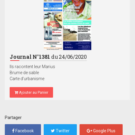
Journal N°1381
du 24/06/2020
Ils racontent leur Marius
Brume de sable
Carte d'urbanisme
Ajouter au Panier
Partager
Facebook
Twitter
Google Plus