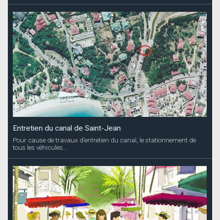
Entretien du canal de Saint-Jean
Pour cause de travaux d’entretien du canal, le stationnement de
tous les véhicules...