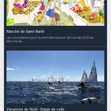
Marché de Saint-Barth
Les inscriptions pour la première session de l’année 2025 du
Marché de...
Vacances de Noël : Stage de voile