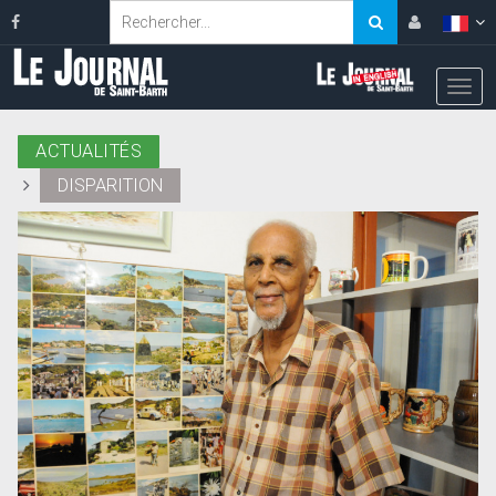
ACTUALITÉS
DISPARITION