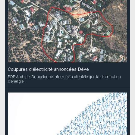
Coupures d’électricité annoncées Dévé
EDF Archipel Guadeloupe informe sa clientèle que la distribution
d’énergie...