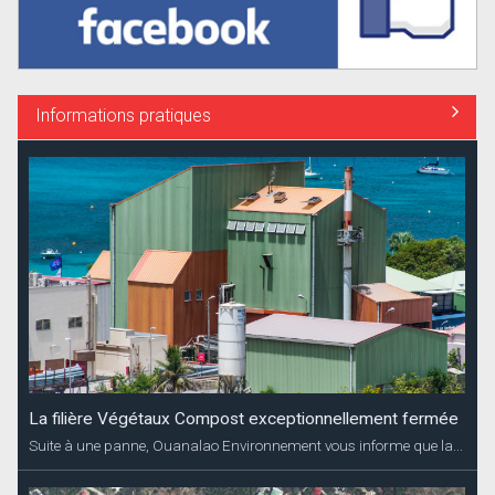
Informations pratiques
La filière Végétaux Compost exceptionnellement fermée
Suite à une panne, Ouanalao Environnement vous informe que la...