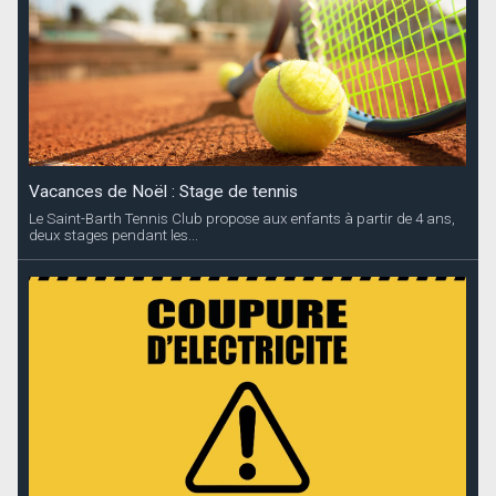
Vacances de Noël : Stage de tennis
Le Saint-Barth Tennis Club propose aux enfants à partir de 4 ans,
deux stages pendant les...