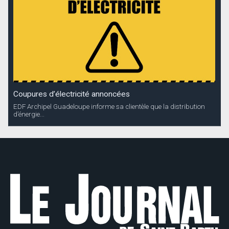
Coupures d’électricité annoncées
EDF Archipel Guadeloupe informe sa clientèle que la distribution
d’énergie...