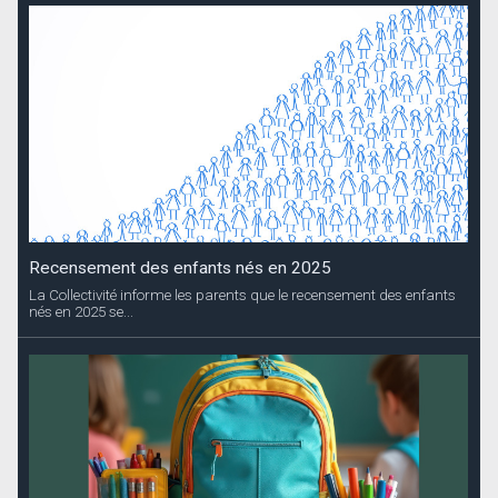
Recensement des enfants nés en 2025
La Collectivité informe les parents que le recensement des enfants
nés en 2025 se...