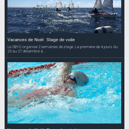
Vacances de Noël : Stage de voile
Le SBYC organise 2 semaines de stage. La premiere de 4 jours du
23 au 27 décembre à...