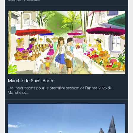
Marché de Saint-Barth
Les inscriptions pour la première session de l’année 2025 du
Marché de...