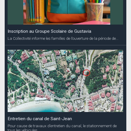
Inscription au Groupe Scolaire de Gustavia
La Collectivité informe les familles de l’ouverture de la période de...
Entretien du canal de Saint-Jean
Pour cause de travaux d’entretien du canal, le stationnement de
tous les véhicules...