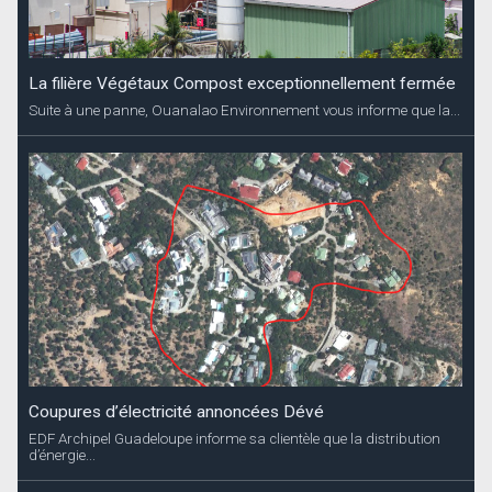
La filière Végétaux Compost exceptionnellement fermée
Suite à une panne, Ouanalao Environnement vous informe que la...
Coupures d’électricité annoncées Dévé
EDF Archipel Guadeloupe informe sa clientèle que la distribution
d’énergie...