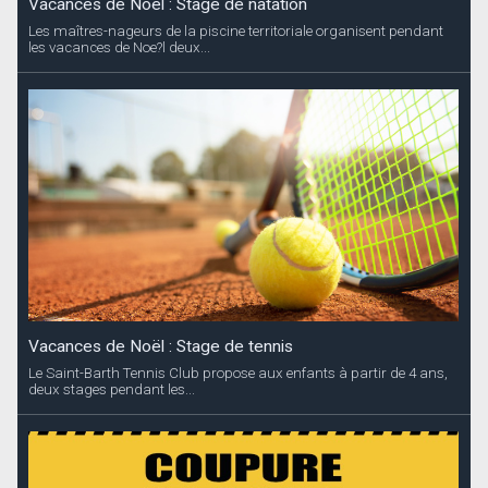
Vacances de Noël : Stage de natation
Les maîtres-nageurs de la piscine territoriale organisent pendant
les vacances de Noe?l deux...
Vacances de Noël : Stage de tennis
Le Saint-Barth Tennis Club propose aux enfants à partir de 4 ans,
deux stages pendant les...