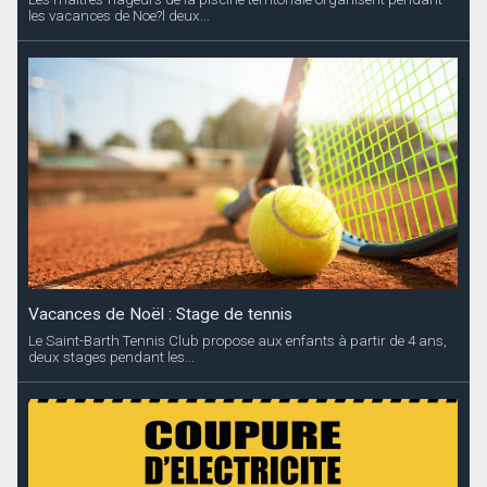
les vacances de Noe?l deux...
Vacances de Noël : Stage de tennis
Le Saint-Barth Tennis Club propose aux enfants à partir de 4 ans,
deux stages pendant les...