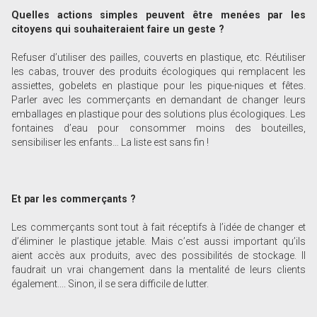
Quelles actions simples peuvent être menées par les
citoyens qui souhaiteraient faire un geste ?
Refuser d’utiliser des pailles, couverts en plastique, etc. Réutiliser
les cabas, trouver des produits écologiques qui remplacent les
assiettes, gobelets en plastique pour les pique-niques et fêtes.
Parler avec les commerçants en demandant de changer leurs
emballages en plastique pour des solutions plus écologiques. Les
fontaines d’eau pour consommer moins des bouteilles,
sensibiliser les enfants… La liste est sans fin !
Et par les commerçants ?
Les commerçants sont tout à fait réceptifs à l’idée de changer et
d’éliminer le plastique jetable. Mais c’est aussi important qu’ils
aient accès aux produits, avec des possibilités de stockage. Il
faudrait un vrai changement dans la mentalité de leurs clients
également.... Sinon, il se sera difficile de lutter.