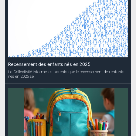
Recensement des enfants nés en 2025
La Collectivité informe les parents que le recensement des enfants
nés en 2025 se...