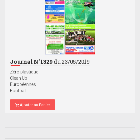
Journal N°1329
du 23/05/2019
Zéro plastique
Clean Up
Européennes
Football
Ajouter au Panier