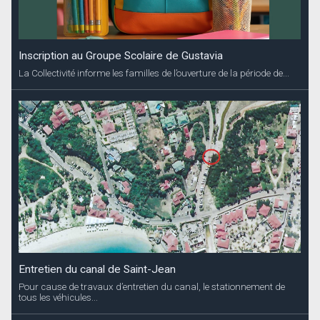
Inscription au Groupe Scolaire de Gustavia
La Collectivité informe les familles de l’ouverture de la période de...
Entretien du canal de Saint-Jean
Pour cause de travaux d’entretien du canal, le stationnement de
tous les véhicules...