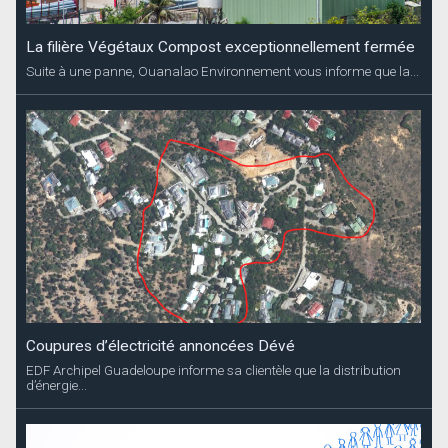
La filière Végétaux Compost exceptionnellement fermée
Suite à une panne, Ouanalao Environnement vous informe que la...
Coupures d’électricité annoncées Dévé
EDF Archipel Guadeloupe informe sa clientèle que la distribution
d’énergie...