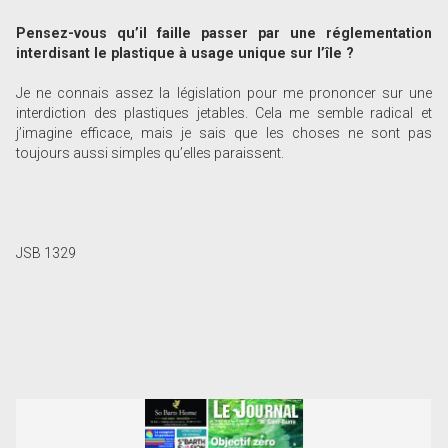
Pensez-vous qu’il faille passer par une réglementation
interdisant le plastique à usage unique sur l’île ?
Je ne connais assez la législation pour me prononcer sur une
interdiction des plastiques jetables. Cela me semble radical et
j’imagine efficace, mais je sais que les choses ne sont pas
toujours aussi simples qu’elles paraissent.
JSB 1329