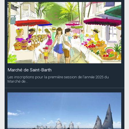
Marché de Saint-Barth
Les inscriptions pour la première session de l’année 2025 du
Marché de...