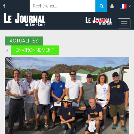
ACTUALITÉS
ENVIRONNEMENT