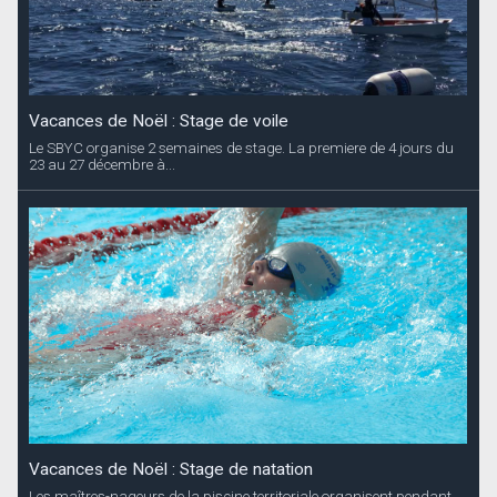
Vacances de Noël : Stage de voile
Le SBYC organise 2 semaines de stage. La premiere de 4 jours du
23 au 27 décembre à...
Vacances de Noël : Stage de natation
Les maîtres-nageurs de la piscine territoriale organisent pendant