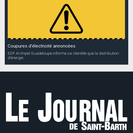
Coupures d’électricité annoncées
EDF Archipel Guadeloupe informe sa clientèle que la distribution
d’énergie...