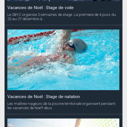
Vacances de Noël : Stage de voile
Le SBYC organise 2 semaines de stage. La premiere de 4 jours du
23 au 27 décembre à...
Vacances de Noël : Stage de natation
Les maîtres-nageurs de la piscine territoriale organisent pendant
les vacances de Noe?l deux...