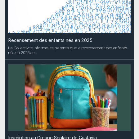
Recensement des enfants nés en 2025
La Collectivité informe les parents que le recensement des enfants
nés en 2025 se...
Inscription au Groupe Scolaire de Gustavia