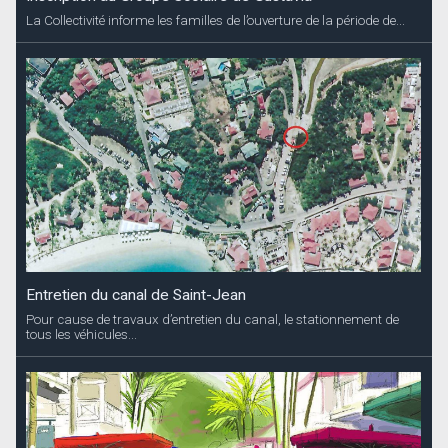
La Collectivité informe les familles de l’ouverture de la période de...
Entretien du canal de Saint-Jean
Pour cause de travaux d’entretien du canal, le stationnement de
tous les véhicules...