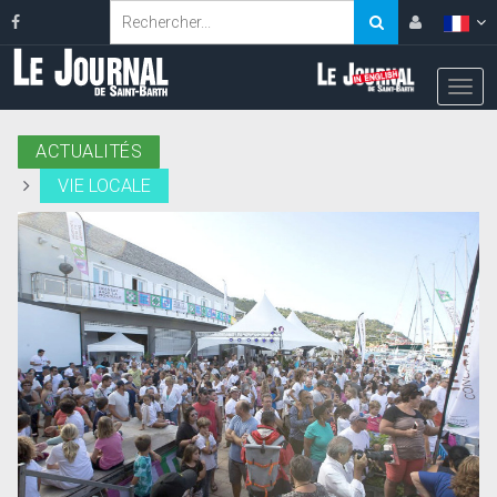
ACTUALITÉS
VIE LOCALE