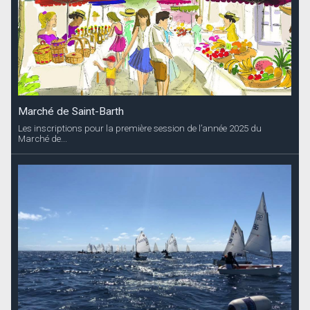
Marché de Saint-Barth
Les inscriptions pour la première session de l’année 2025 du
Marché de...