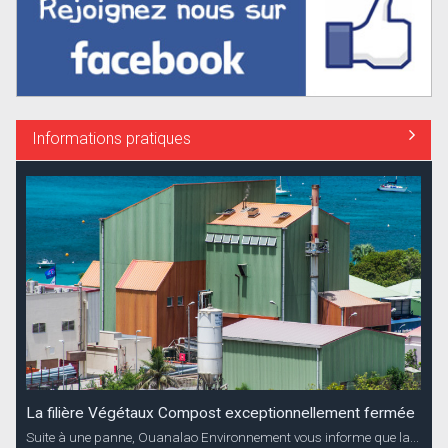
Informations pratiques
La filière Végétaux Compost exceptionnellement fermée
Suite à une panne, Ouanalao Environnement vous informe que la...