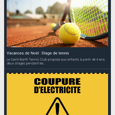
Vacances de Noël : Stage de tennis
Le Saint-Barth Tennis Club propose aux enfants à partir de 4 ans,
deux stages pendant les...