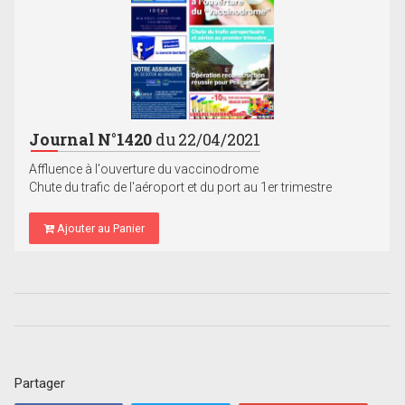
Journal N°1420
du 22/04/2021
Affluence à l'ouverture du vaccinodrome
Chute du trafic de l'aéroport et du port au 1er trimestre
Ajouter au Panier
Partager