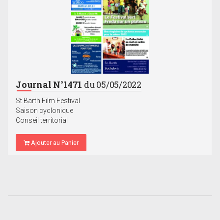
Journal N°1471
du 05/05/2022
St Barth Film Festival
Saison cyclonique
Conseil territorial
Ajouter au Panier