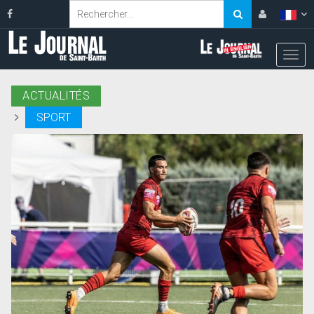
ACTUALITÉS
SPORT