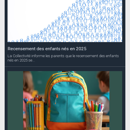
Recensement des enfants nés en 2025
La Collectivité informe les parents que le recensement des enfants
nés en 2025 se...