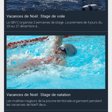
Vacances de Noël : Stage de voile
Le SBYC organise 2 semaines de stage. La premiere de 4 jours du
23 au 27 décembre à...
Vacances de Noël : Stage de natation
Les maîtres-nageurs de la piscine territoriale organisent pendant
les vacances de Noe?l deux...