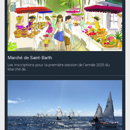
Marché de Saint-Barth
Les inscriptions pour la première session de l’année 2025 du
Marché de...