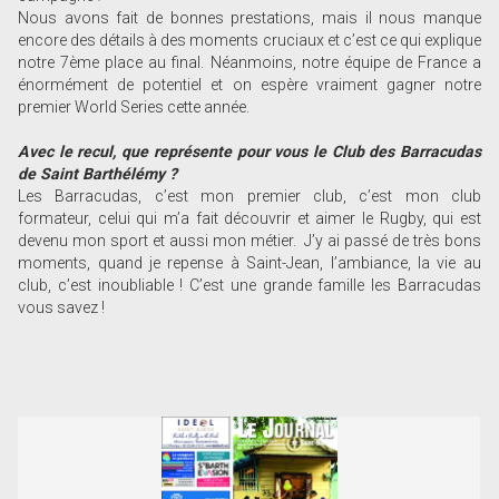
Nous avons fait de bonnes prestations, mais il nous manque
encore des détails à des moments cruciaux et c’est ce qui explique
notre 7ème place au final. Néanmoins, notre équipe de France a
énormément de potentiel et on espère vraiment gagner notre
premier World Series cette année.
Avec le recul, que représente pour vous le Club des Barracudas
de Saint Barthélémy ?
Les Barracudas, c’est mon premier club, c’est mon club
formateur, celui qui m’a fait découvrir et aimer le Rugby, qui est
devenu mon sport et aussi mon métier. J’y ai passé de très bons
moments, quand je repense à Saint-Jean, l’ambiance, la vie au
club, c’est inoubliable ! C’est une grande famille les Barracudas
vous savez !