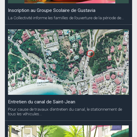
Inscription au Groupe Scolaire de Gustavia
La Collectivité informe les familles de l’ouverture de la période de...
Entretien du canal de Saint-Jean
Pour cause de travaux d’entretien du canal, le stationnement de
tous les véhicules...