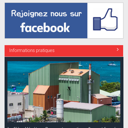
Informations pratiques