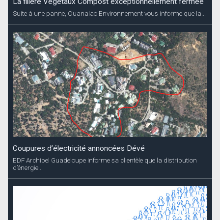
La filière Végétaux Compost exceptionnellement fermée
Suite à une panne, Ouanalao Environnement vous informe que la...
Coupures d’électricité annoncées Dévé
EDF Archipel Guadeloupe informe sa clientèle que la distribution
d’énergie...