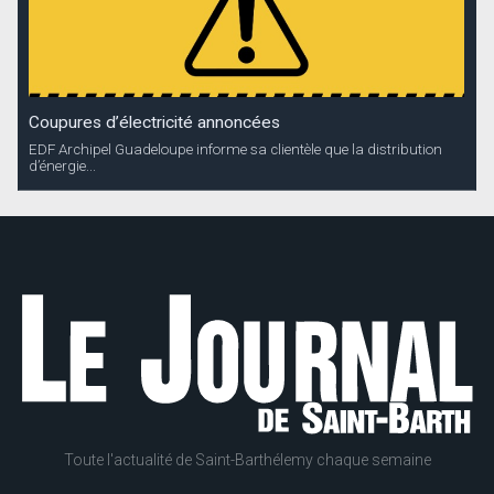
Coupures d’électricité annoncées
EDF Archipel Guadeloupe informe sa clientèle que la distribution
d’énergie...
Toute l'actualité de Saint-Barthélemy chaque semaine