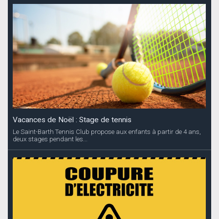
Vacances de Noël : Stage de tennis
Le Saint-Barth Tennis Club propose aux enfants à partir de 4 ans,
deux stages pendant les...