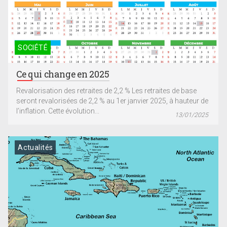
SOCIÉTÉ
Ce qui change en 2025
Revalorisation des retraites de 2,2 % Les retraites de base
seront revalorisées de 2,2 % au 1er janvier 2025, à hauteur de
l’inflation. Cette évolution...
13/01/2025
Actualités