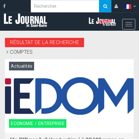
RÉSULTAT DE LA RECHERCHE
COMPTES
Actualités
ECONOMIE / ENTREPRISE