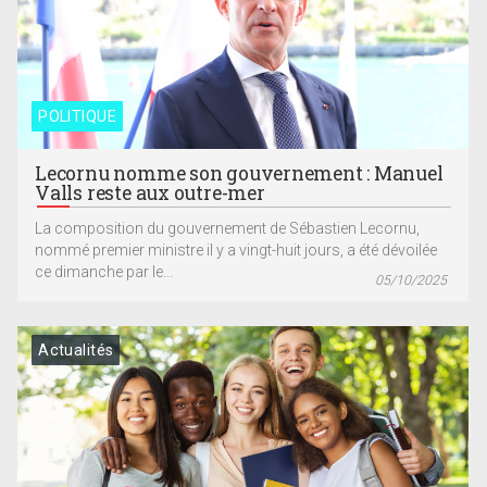
POLITIQUE
Lecornu nomme son gouvernement : Manuel
Valls reste aux outre-mer
La composition du gouvernement de Sébastien Lecornu,
nommé premier ministre il y a vingt-huit jours, a été dévoilée
ce dimanche par le...
05/10/2025
Actualités