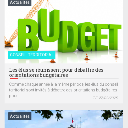
Actualités
CONSEIL TERRITORIAL
Les élus se réunissent pour débattre des
orientations budgétaires
Comme chaque année à la même période, les élus du conseil
territorial sont invités à débattre des orientations budgétaires
pour...
T.F. 27/02/2025
Actualités