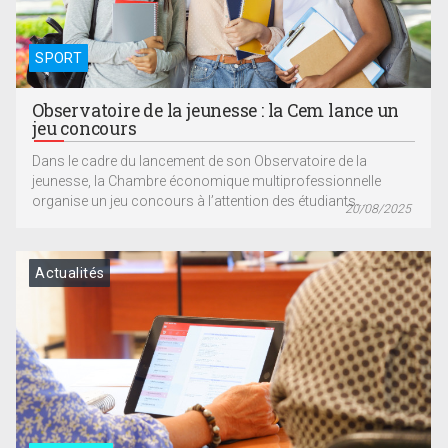
SPORT
Observatoire de la jeunesse : la Cem lance un
jeu concours
Dans le cadre du lancement de son Observatoire de la
jeunesse, la Chambre économique multiprofessionnelle
organise un jeu concours à l’attention des étudiants....
20/08/2025
Actualités