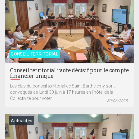
CONSEIL TERRITORIAL
Conseil territorial : vote décisif pour le compte
financier unique
Les élus du conseil territorial de Saint-Barthélemy sont
convoqués ce lundi 30 juin à 17 heures en l'hôtel de la
Collectivité pour voter...
30/06/2025
Actualités