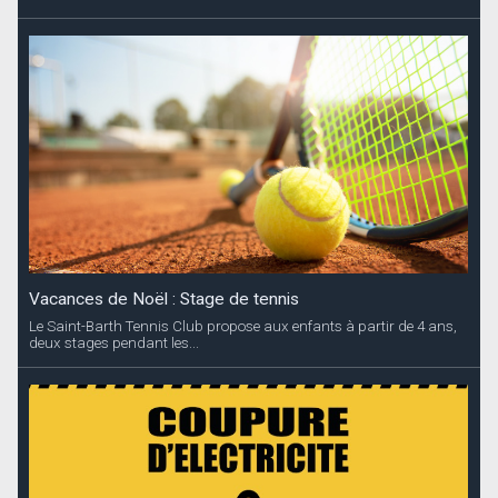
Le Saint-Barth Tennis Club propose aux enfants à partir de 4 ans,
deux stages pendant les...
Coupures d’électricité annoncées
EDF Archipel Guadeloupe informe sa clientèle que la distribution
d’énergie...