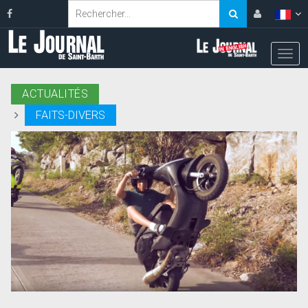
ACTUALITÉS
FAITS-DIVERS