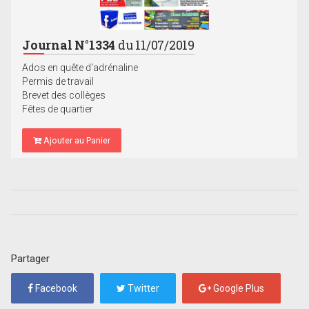
Journal N°1334
du 11/07/2019
Ados en quête d'adrénaline
Permis de travail
Brevet des collèges
Fêtes de quartier
Ajouter au Panier
Partager
Facebook
Twitter
Google Plus