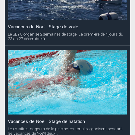
Vacances de Noël : Stage de natation
Les maîtres-nageurs de la piscine territoriale organisent pendant
les vacances de Noe?l deux...
Vacances de Noël : Stage de tennis