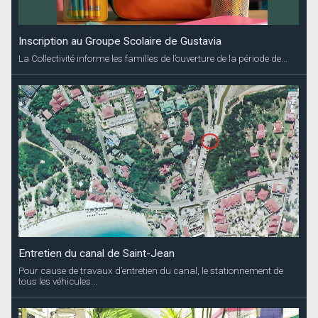
Entretien du canal de Saint-Jean
Pour cause de travaux d’entretien du canal, le stationnement de
tous les véhicules...
Marché de Saint-Barth
Les inscriptions pour la première session de l’année 2025 du
Marché de...