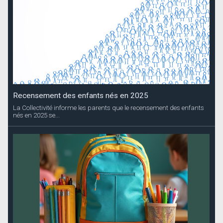
Inscription au Groupe Scolaire de Gustavia
La Collectivité informe les familles de l’ouverture de la période de...