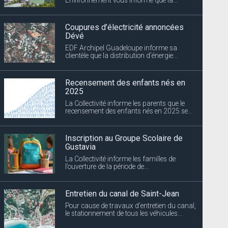
Coupures d’électricité annoncées
Dévé
EDF Archipel Guadeloupe informe sa
clientèle que la distribution d’énergie...
Recensement des enfants nés en
2025
La Collectivité informe les parents que le
recensement des enfants nés en 2025 se...
Inscription au Groupe Scolaire de
Gustavia
La Collectivité informe les familles de
l’ouverture de la période de...
Entretien du canal de Saint-Jean
Pour cause de travaux d’entretien du canal,
le stationnement de tous les véhicules...