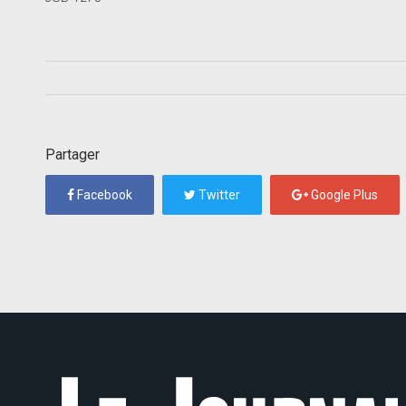
Partager
Facebook
Twitter
Google Plus