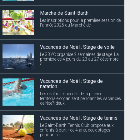
Marché de Saint-Barth
Les inscriptions pour la première session de
l’année 2025 du Marché de...
Vacances de Noël : Stage de voile
Le SBYC organise 2 semaines de stage. La
premiere de 4 jours du 23 au 27 décembre
à...
Vacances de Noël : Stage de
natation
Les maîtres-nageurs de la piscine
territoriale organisent pendant les vacances
de Noe?l deux...
Vacances de Noël : Stage de tennis
Le Saint-Barth Tennis Club propose aux
enfants à partir de 4 ans, deux stages
pendant les...