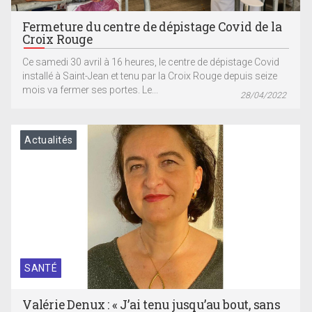
Fermeture du centre de dépistage Covid de la
Croix Rouge
Ce samedi 30 avril à 16 heures, le centre de dépistage Covid
installé à Saint-Jean et tenu par la Croix Rouge depuis seize
mois va fermer ses portes. Le...
28/04/2022
Actualités
SANTÉ
Valérie Denux : « J’ai tenu jusqu’au bout, sans