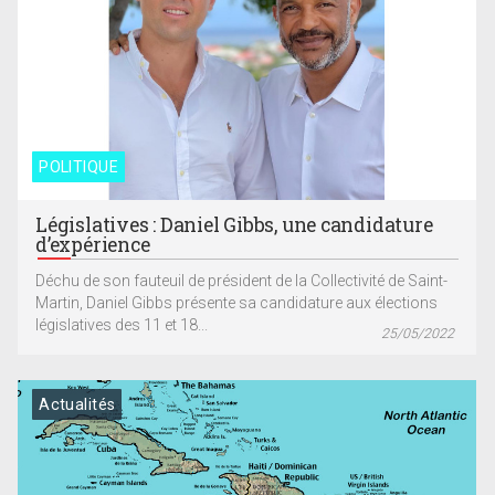
POLITIQUE
Législatives : Daniel Gibbs, une candidature
d’expérience
Déchu de son fauteuil de président de la Collectivité de Saint-
Martin, Daniel Gibbs présente sa candidature aux élections
législatives des 11 et 18...
25/05/2022
Actualités