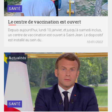
SANTÉ
Le centre de vaccination est ouvert
Depuis aujourd’hui, lundi 10 janvier, et jusqu’à samedi inclus,
un centre de vaccination est ouvert à Saint-Jean. Le dispositif
est installé au sein du...
10/01/2022
Actualités
SANTÉ