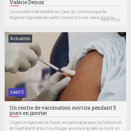
Valérie Denux
La nouvelle a été distillée au cœur du communiqué de
l’Agence régionale de santé consacré à ses vœux pour la...
03/01/2022
Actualités
SANTÉ
Un centre de vaccination ouvrira pendant 5
jours en janvier
L’Agence régionale de Santé, en partenariat avec la Collectivité
de Saint-Barth et la Croix Rouge, annonce qu’elle va ouvrir un