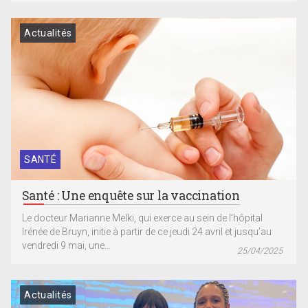
Actualités
SANTÉ
Santé : Une enquête sur la vaccination
Le docteur Marianne Melki, qui exerce au sein de l’hôpital
Irénée de Bruyn, initie à partir de ce jeudi 24 avril et jusqu’au
vendredi 9 mai, une...
25/04/2025
Actualités