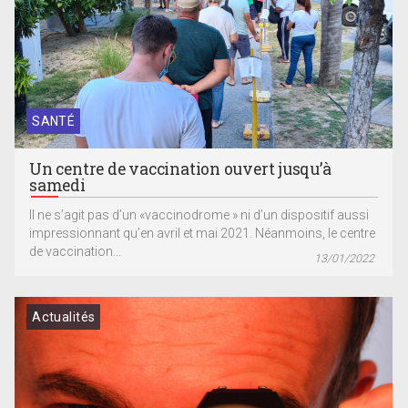
SANTÉ
Un centre de vaccination ouvert jusqu’à
samedi
Il ne s’agit pas d’un «vaccinodrome » ni d’un dispositif aussi
impressionnant qu’en avril et mai 2021. Néanmoins, le centre
de vaccination...
13/01/2022
Actualités