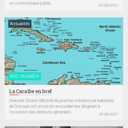
un communiqué publié...
02/08/2022
Actualités
ARC CARIBÉEN
La Caraïbe en bref
Grenade. Dickon Mitchell élu premier ministre Les habitants
de Grenade ont choisi de renouveler leur dirigeant à
l’occasion des élections générales...
30/06/2022