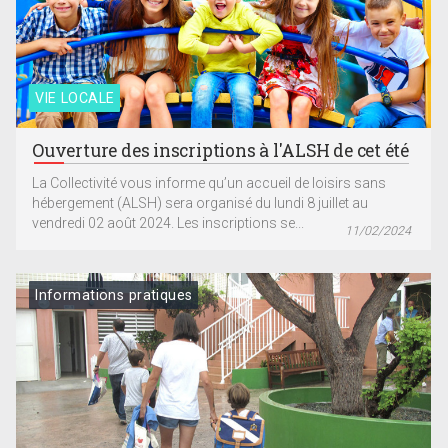
VIE LOCALE
Ouverture des inscriptions à l'ALSH de cet été
La Collectivité vous informe qu’un accueil de loisirs sans
hébergement (ALSH) sera organisé du lundi 8 juillet au
vendredi 02 août 2024. Les inscriptions se...
11/02/2024
Informations pratiques