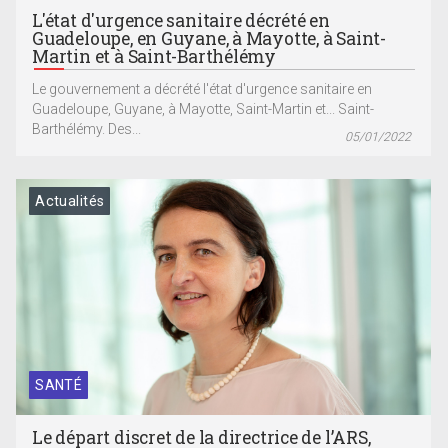
L'état d'urgence sanitaire décrété en
Guadeloupe, en Guyane, à Mayotte, à Saint-
Martin et à Saint-Barthélémy
Le gouvernement a décrété l'état d'urgence sanitaire en
Guadeloupe, Guyane, à Mayotte, Saint-Martin et... Saint-
Barthélémy. Des...
05/01/2022
Actualités
SANTÉ
Le départ discret de la directrice de l’ARS,