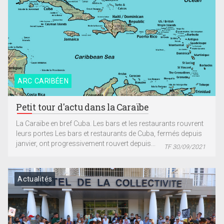
ARC CARIBÉEN
Petit tour d'actu dans la Caraïbe
La Caraïbe en bref Cuba. Les bars et les restaurants rouvrent
leurs portes Les bars et restaurants de Cuba, fermés depuis
janvier, ont progressivement rouvert depuis...
TF 30/09/2021
Actualités