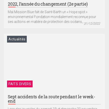
2022, l’année du changement (2e partie)
Mai Mission Blue fait de Saint-Barth un « Hope spot »
environnemental Fondation mondialement reconnue pour
ses actions en matière de protection des océans,...
31/12/2022
Actualités
FAITS DIVERS
Sept accidents de la route pendant le week-
end