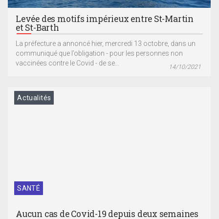
Levée des motifs impérieux entre St-Martin
et St-Barth
La préfecture a annoncé hier, mercredi 13 octobre, dans un
communiqué que l’obligation - pour les personnes non
vaccinées contre le Covid - de se...
14/10/2021
Actualités
SANTÉ
Aucun cas de Covid-19 depuis deux semaines