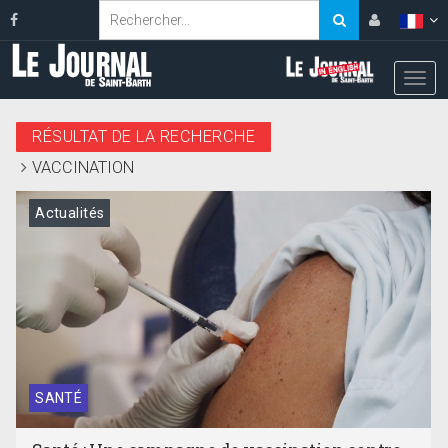
RÉSULTAT DE LA RECHERCHE
VACCINATION
Actualités
SANTÉ