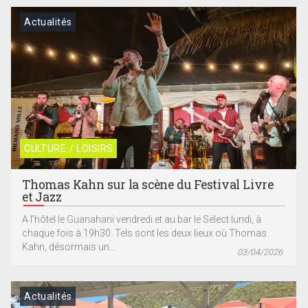
Actualités
CULTURE / LOISIRS
Thomas Kahn sur la scène du Festival Livre
et Jazz
A l’hôtel le Guanahani vendredi et au bar le Sélect lundi, à
chaque fois à 19h30. Tels sont les deux lieux où Thomas
Kahn, désormais un...
03/04/2026
Actualités