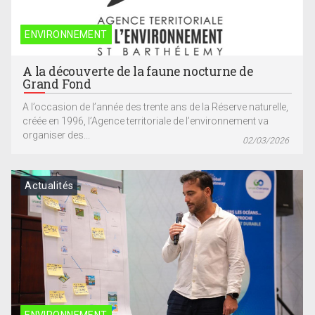
ENVIRONNEMENT
A la découverte de la faune nocturne de
Grand Fond
A l’occasion de l’année des trente ans de la Réserve naturelle,
créée en 1996, l’Agence territoriale de l’environnement va
organiser des...
02/03/2026
Actualités