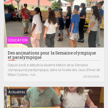
EDUCATION
Des animations pour la Semaine olympique
et paralympique
Depuis lundi a débuté la dixième édition de la Semaine
olympique et paralympique, dans la foulée des Jeux d’hiver de
Milan Cortina. « Un...
02/04/2026
Actualités