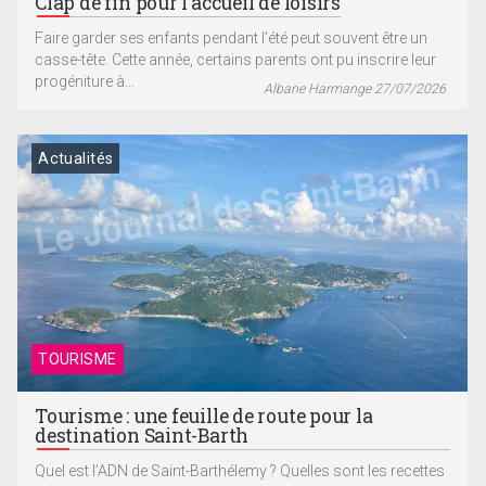
Clap de fin pour l’accueil de loisirs
Faire garder ses enfants pendant l’été peut souvent être un
casse-tête. Cette année, certains parents ont pu inscrire leur
progéniture à...
Albane Harmange 27/07/2026
Actualités
TOURISME
Tourisme : une feuille de route pour la
destination Saint-Barth
Quel est l’ADN de Saint-Barthélemy ? Quelles sont les recettes