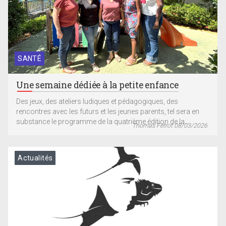
SANTÉ
Une semaine dédiée à la petite enfance
Des jeux, des ateliers ludiques et pédagogiques, des
rencontres avec les futurs et les jeunes parents, tel sera en
substance le programme de la quatrième édition de la...
Thomas Fetrot 08/03/2026
Actualités