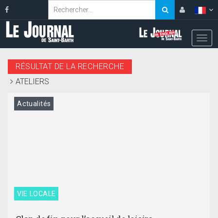
RÉSULTAT DE LA RECHERCHE
ATELIERS
Actualités
VIE LOCALE