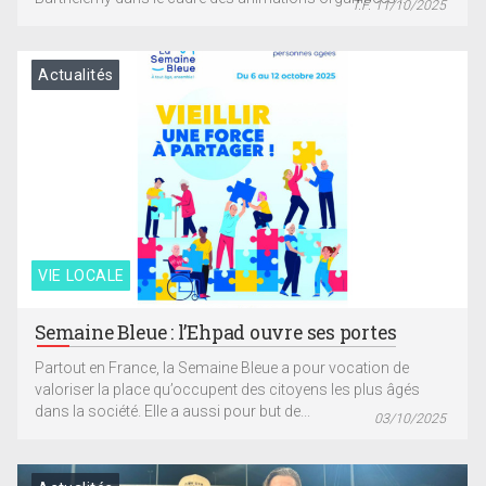
T.F. 11/10/2025
Actualités
VIE LOCALE
Semaine Bleue : l’Ehpad ouvre ses portes
Partout en France, la Semaine Bleue a pour vocation de
valoriser la place qu’occupent des citoyens les plus âgés
dans la société. Elle a aussi pour but de...
03/10/2025