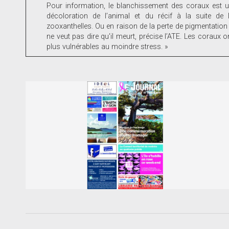
Pour information, le blanchissement des coraux est 
décoloration de l’animal et du récif à la suite de
zooxanthelles. Ou en raison de la perte de pigmentation 
ne veut pas dire qu'il meurt, précise l’ATE. Les coraux 
plus vulnérables au moindre stress. »