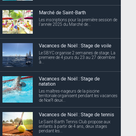
Marché de Saint-Barth
Les inscriptions pour la première session de
l’année 2025 du Marché de...
Vacances de Noël : Stage de voile
Le SBYC organise 2 semaines de stage. La
premiere de 4 jours du 23 au 27 décembre
à...
Vacances de Noël : Stage de
natation
Les maîtres-nageurs de la piscine
territoriale organisent pendant les vacances
de Noe?l deux...
Vacances de Noël : Stage de tennis
Le Saint-Barth Tennis Club propose aux
enfants à partir de 4 ans, deux stages
pendant les...