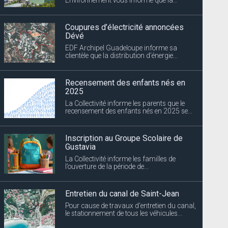
Coupures d’électricité annoncées
Dévé
EDF Archipel Guadeloupe informe sa
clientèle que la distribution d’énergie...
Recensement des enfants nés en
2025
La Collectivité informe les parents que le
recensement des enfants nés en 2025 se...
Inscription au Groupe Scolaire de
Gustavia
La Collectivité informe les familles de
l’ouverture de la période de...
Entretien du canal de Saint-Jean
Pour cause de travaux d’entretien du canal,
le stationnement de tous les véhicules...