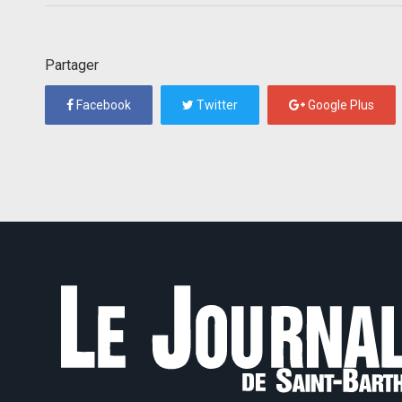
Partager
Facebook
Twitter
Google Plus