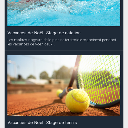
Vacances de Noël : Stage de tennis
Le Saint-Barth Tennis Club propose aux enfants à partir de 4 ans,
deux stages pendant les...
Coupures d’électricité annoncées