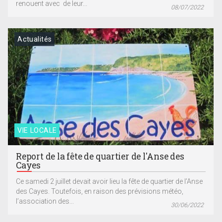
renouent avec de leur...
08/07/2022
Actualités
VIE LOCALE
Report de la fête de quartier de l'Anse des
Cayes
Ce samedi 2 juillet devait avoir lieu la fête de quartier de l’Anse
des Cayes. Toutefois, en raison des prévisions météo,
l’association des...
30/06/2022