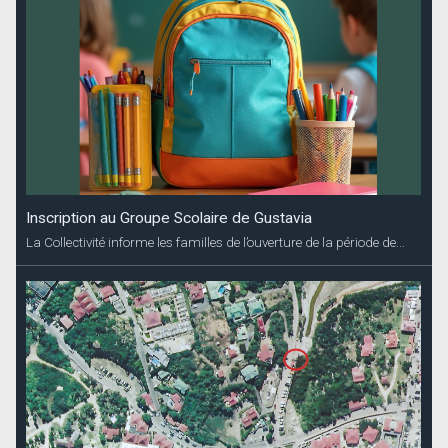
Entretien du canal de Saint-Jean
Pour cause de travaux d’entretien du canal, le stationnement de
tous les véhicules...