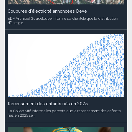
Recensement des enfants nés en 2025
La Collectivité informe les parents que le recensement des enfants
nés en 2025 se...
Inscription au Groupe Scolaire de Gustavia
La Collectivité informe les familles de l’ouverture de la période de...