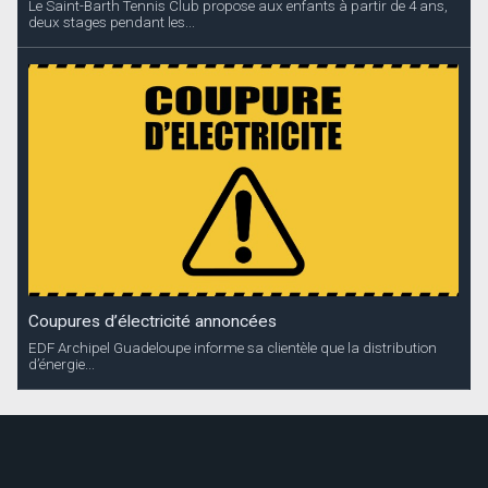
EDF Archipel Guadeloupe informe sa clientèle que la distribution
d’énergie...