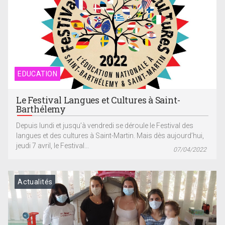
EDUCATION
Le Festival Langues et Cultures à Saint-
Barthélemy
Depuis lundi et jusqu’à vendredi se déroule le Festival des
langues et des cultures à Saint-Martin. Mais dès aujourd’hui,
jeudi 7 avril, le Festival...
07/04/2022
Actualités