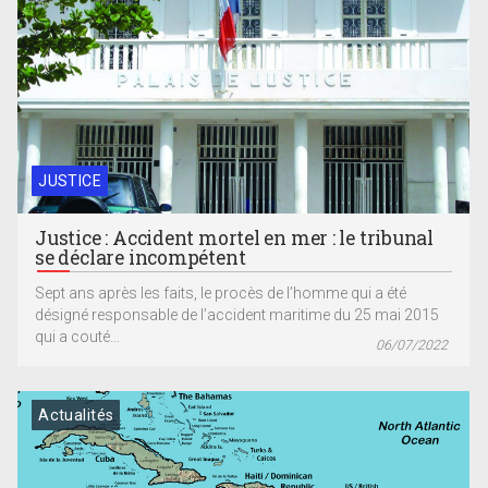
JUSTICE
Justice : Accident mortel en mer : le tribunal
se déclare incompétent
Sept ans après les faits, le procès de l’homme qui a été
désigné responsable de l’accident maritime du 25 mai 2015
qui a couté...
06/07/2022
Actualités