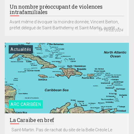
Un nombre préoccupant de violences
intrafamiliales
Avant même d’évoquer la moindre donnée, Vincent Berton,
préfet délégué de Saint-Barthélemy et Saint-Martin, avertit : «...
TF 19/03/2024
Actualités
ARC CARIBÉEN
La Caraïbe en bref
Saint-Martin. Pas de rachat du site de la Belle Créole Le