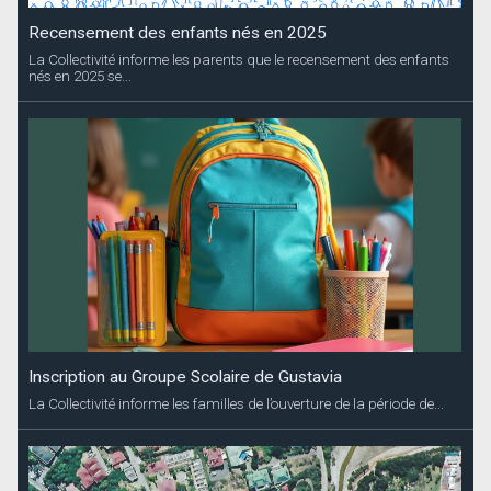
Inscription au Groupe Scolaire de Gustavia
La Collectivité informe les familles de l’ouverture de la période de...