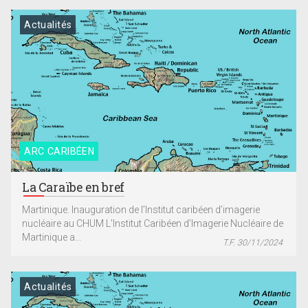
Actualités
ARC CARIBÉEN
La Caraïbe en bref
Martinique. Inauguration de l’Institut caribéen d’imagerie
nucléaire au CHUM L'Institut Caribéen d’Imagerie Nucléaire de
Martinique a...
T.F. 30/11/2024
Actualités