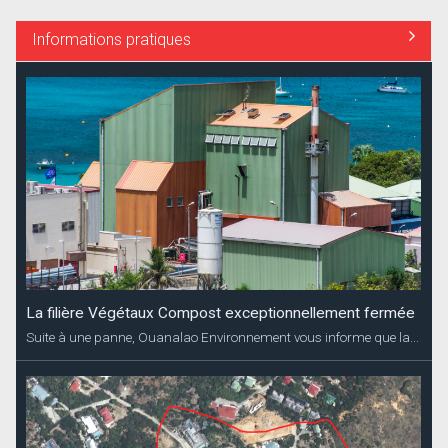
Informations pratiques
La filière Végétaux Compost exceptionnellement fermée
Suite à une panne, Ouanalao Environnement vous informe que la...
Coupures d’électricité annoncées Dévé