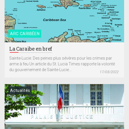
ARC CARIBÉEN
La Caraïbe en bref
Sainte-Lucie. Des peines plus sévères pour les crimes par
arme à feu Un article du St. Lucia Times rapporte la volonté
du gouvernement de Sainte-Lucie...
17/03/2022
Actualités