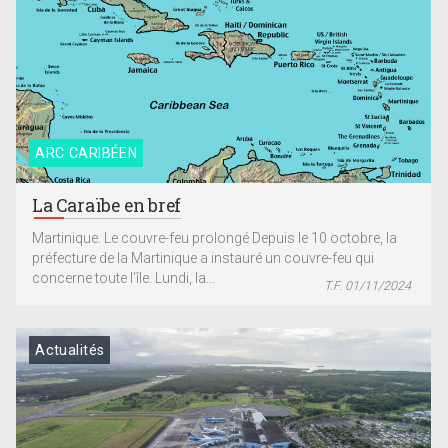
ARC CARIBÉEN
La Caraïbe en bref
Martinique. Le couvre-feu prolongé Depuis le 10 octobre, la
préfecture de la Martinique a instauré un couvre-feu qui
concerne toute l’île. Lundi, la...
T.F. 01/11/2024
Actualités