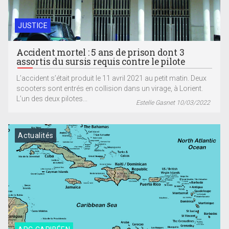
JUSTICE
Accident mortel : 5 ans de prison dont 3
assortis du sursis requis contre le pilote
L’accident s’était produit le 11 avril 2021 au petit matin. Deux
scooters sont entrés en collision dans un virage, à Lorient.
L’un des deux pilotes...
Estelle Gasnet 10/03/2022
Actualités