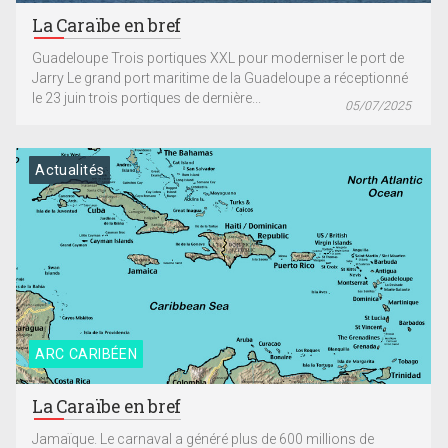
La Caraïbe en bref
Guadeloupe Trois portiques XXL pour moderniser le port de
Jarry Le grand port maritime de la Guadeloupe a réceptionné
le 23 juin trois portiques de dernière...
05/07/2025
Actualités
ARC CARIBÉEN
La Caraïbe en bref
Jamaïque. Le carnaval a généré plus de 600 millions de