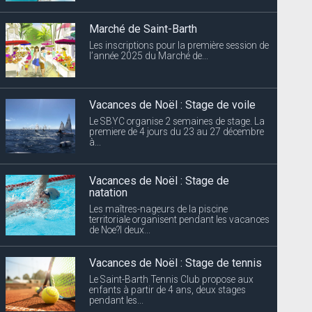
Marché de Saint-Barth
Les inscriptions pour la première session de
l’année 2025 du Marché de...
Vacances de Noël : Stage de voile
Le SBYC organise 2 semaines de stage. La
premiere de 4 jours du 23 au 27 décembre
à...
Vacances de Noël : Stage de
natation
Les maîtres-nageurs de la piscine
territoriale organisent pendant les vacances
de Noe?l deux...
Vacances de Noël : Stage de tennis
Le Saint-Barth Tennis Club propose aux
enfants à partir de 4 ans, deux stages
pendant les...