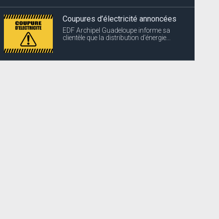
Coupures d’électricité annoncées
EDF Archipel Guadeloupe informe sa
clientèle que la distribution d’énergie...