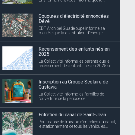
Coupures d’électricité annoncées
Dévé
EDF Archipel Guadeloupe informe sa
clientèle que la distribution d’énergie...
Recensement des enfants nés en
2025
La Collectivité informe les parents que le
recensement des enfants nés en 2025 se...
Inscription au Groupe Scolaire de
Gustavia
La Collectivité informe les familles de
l’ouverture de la période de...
Entretien du canal de Saint-Jean
Pour cause de travaux d’entretien du canal,
le stationnement de tous les véhicules...