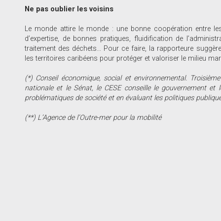
Ne pas oublier les voisins
Le monde attire le monde : une bonne coopération entre les
d’expertise, de bonnes pratiques, fluidification de l’administ
traitement des déchets… Pour ce faire, la rapporteure suggère
les territoires caribéens pour protéger et valoriser le milieu mar
(*) Conseil économique, social et environnemental. Troisième
nationale et le Sénat, le CESE conseille le gouvernement et l
problématiques de société et en évaluant les politiques publique
(**) L’Agence de l’Outre-mer pour la mobilité