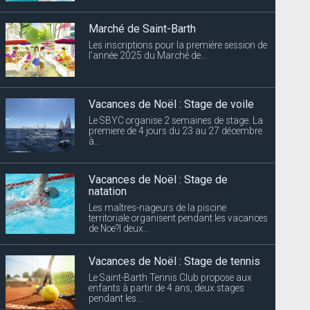
Marché de Saint-Barth
Les inscriptions pour la première session de
l’année 2025 du Marché de...
Vacances de Noël : Stage de voile
Le SBYC organise 2 semaines de stage. La
premiere de 4 jours du 23 au 27 décembre
à...
Vacances de Noël : Stage de
natation
Les maîtres-nageurs de la piscine
territoriale organisent pendant les vacances
de Noe?l deux...
Vacances de Noël : Stage de tennis
Le Saint-Barth Tennis Club propose aux
enfants à partir de 4 ans, deux stages
pendant les...