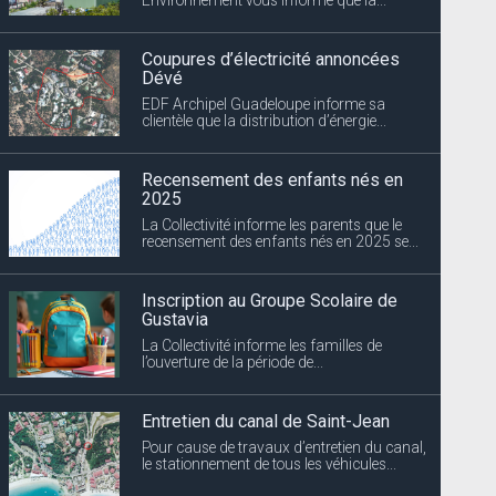
Coupures d’électricité annoncées
Dévé
EDF Archipel Guadeloupe informe sa
clientèle que la distribution d’énergie...
Recensement des enfants nés en
2025
La Collectivité informe les parents que le
recensement des enfants nés en 2025 se...
Inscription au Groupe Scolaire de
Gustavia
La Collectivité informe les familles de
l’ouverture de la période de...
Entretien du canal de Saint-Jean
Pour cause de travaux d’entretien du canal,
le stationnement de tous les véhicules...