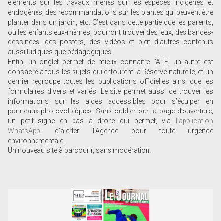
éléments sur les travaux menés sur les espèces indigènes et
endogènes, des recommandations sur les plantes qui peuvent être
planter dans un jardin, etc. C’est dans cette partie que les parents,
ou les enfants eux-mêmes, pourront trouver des jeux, des bandes-
dessinées, des posters, des vidéos et bien d’autres contenus
aussi ludiques que pédagogiques.
Enfin, un onglet permet de mieux connaître l’ATE, un autre est
consacré à tous les sujets qui entourent la Réserve naturelle, et un
dernier regroupe toutes les publications officielles ainsi que les
formulaires divers et variés. Le site permet aussi de trouver les
informations sur les aides accessibles pour s’équiper en
panneaux photovoltaïques. Sans oublier, sur la page d’ouverture,
un petit signe en bas à droite qui permet, via
l’application
WhatsApp
, d’alerter l’Agence pour toute urgence
environnementale.
Un nouveau site à parcourir, sans modération.