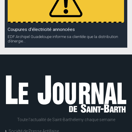
Coupures d’électricité annoncées
EDF Archipel Guadeloupe informe sa clientèle que la distribution
d’énergie...
Toute l'actualité de Saint-Barthélemy chaque semaine
Société de Presse Antillaise