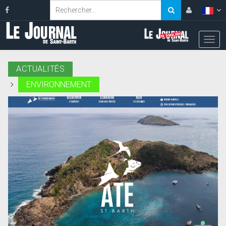
ACTUALITÉS
ENVIRONNEMENT