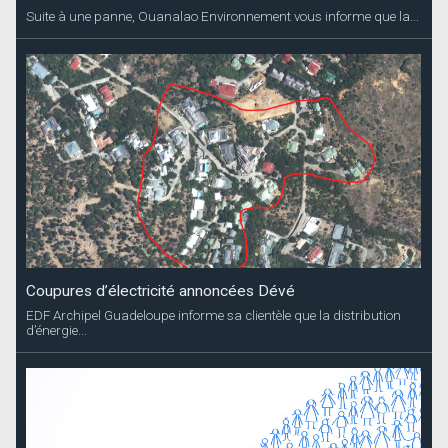
Suite à une panne, Ouanalao Environnement vous informe que la...
Coupures d’électricité annoncées Dévé
EDF Archipel Guadeloupe informe sa clientèle que la distribution
d’énergie...