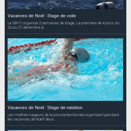
Vacances de Noël : Stage de voile
Le SBYC organise 2 semaines de stage. La premiere de 4 jours du
23 au 27 décembre à...
Vacances de Noël : Stage de natation
Les maîtres-nageurs de la piscine territoriale organisent pendant
les vacances de Noe?l deux...