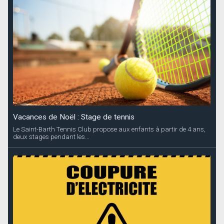
Vacances de Noël : Stage de tennis
Le Saint-Barth Tennis Club propose aux enfants à partir de 4 ans,
deux stages pendant les...