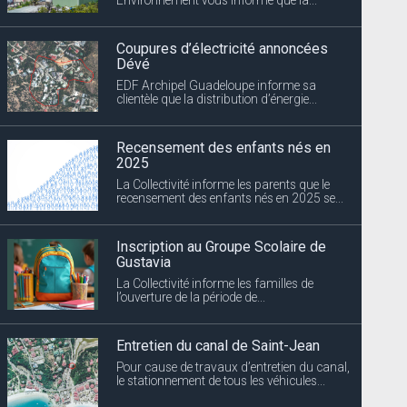
Coupures d’électricité annoncées
Dévé
EDF Archipel Guadeloupe informe sa
clientèle que la distribution d’énergie...
Recensement des enfants nés en
2025
La Collectivité informe les parents que le
recensement des enfants nés en 2025 se...
Inscription au Groupe Scolaire de
Gustavia
La Collectivité informe les familles de
l’ouverture de la période de...
Entretien du canal de Saint-Jean
Pour cause de travaux d’entretien du canal,
le stationnement de tous les véhicules...