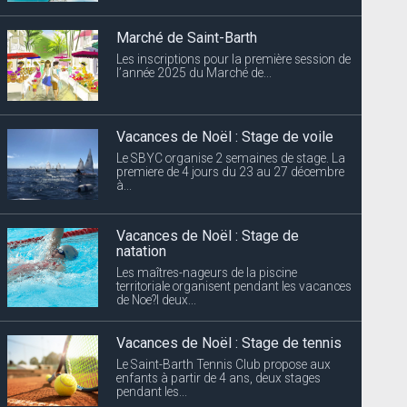
Marché de Saint-Barth
Les inscriptions pour la première session de
l’année 2025 du Marché de...
Vacances de Noël : Stage de voile
Le SBYC organise 2 semaines de stage. La
premiere de 4 jours du 23 au 27 décembre
à...
Vacances de Noël : Stage de
natation
Les maîtres-nageurs de la piscine
territoriale organisent pendant les vacances
de Noe?l deux...
Vacances de Noël : Stage de tennis
Le Saint-Barth Tennis Club propose aux
enfants à partir de 4 ans, deux stages
pendant les...