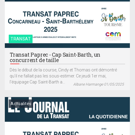
TRANSAT
Transat Paprec - Cap Saint-Barth, un
concurrent de taille
Dès le début de la course, Cindy et Thomas ont démontré
qu'il ne fallait pas les sous-estimer. Ce jeudi 1er mai,
l'équipage Cap Saint-Barth a...
Albane Harmange 01/05/2025
Actualités