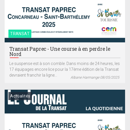
TRANSAT
Transat Paprec - Une course à en perdre le
Nord
Le suspense est à son comble. Dans moins de 24 heures, les
17 équipages encore lice pour la 17ème édition de la Transat
devraient franchir la ligne...
Albane Harmange 08/05/2025
Actualités