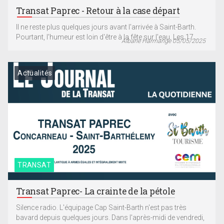
Transat Paprec - Retour à la case départ
Il ne reste plus quelques jours avant l'arrivée à Saint-Barth.
Pourtant, l'humeur est loin d'être à la fête sur l'eau. Les 17...
Albane Harmange 05/05/2025
Actualités
TRANSAT
Transat Paprec- La crainte de la pétole
Silence radio. L'équipage Cap Saint-Barth n'est pas très
bavard depuis quelques jours. Dans l'après-midi de vendredi,