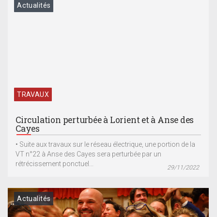
Actualités
TRAVAUX
Circulation perturbée à Lorient et à Anse des
Cayes
• Suite aux travaux sur le réseau électrique, une portion de la
VT n°22 à Anse des Cayes sera perturbée par un
rétrécissement ponctuel...
29/11/2022
Actualités