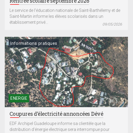
Rentrée scolaire septembre 2026
Le service de l'éducation nationale de Saint-Barthélemy et de
Saint-Martin informe les élèves scolarisés dans un
établissement privé...
09/05/2026
Informations pratiques
ENERGIE
Coupures d’électricité annoncées Dévé
EDF Archipel Guadeloupe informe sa clientèle que la
distribution d’énergie électrique sera interrompue pour