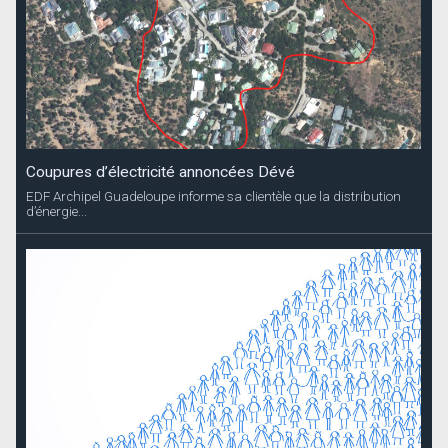
Coupures d’électricité annoncées Dévé
EDF Archipel Guadeloupe informe sa clientèle que la distribution
d’énergie...