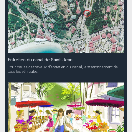
Entretien du canal de Saint-Jean
Pour cause de travaux d’entretien du canal, le stationnement de
tous les véhicules...