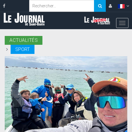
ACTUALITÉS
SPORT