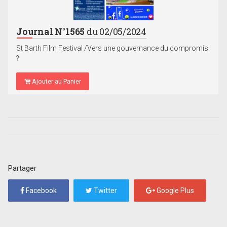
Journal N°1565
du 02/05/2024
St Barth Film Festival /Vers une gouvernance du compromis
?
Ajouter au Panier
Partager
Facebook
Twitter
Google Plus