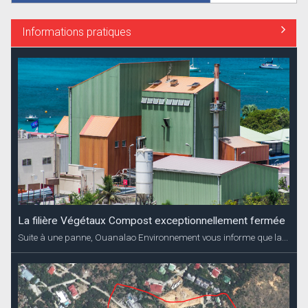
Informations pratiques
La filière Végétaux Compost exceptionnellement fermée
Suite à une panne, Ouanalao Environnement vous informe que la...