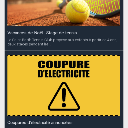
Vacances de Noël : Stage de tennis
Le Saint-Barth Tennis Club propose aux enfants à partir de 4 ans,
deux stages pendant les...
Coupures d’électricité annoncées