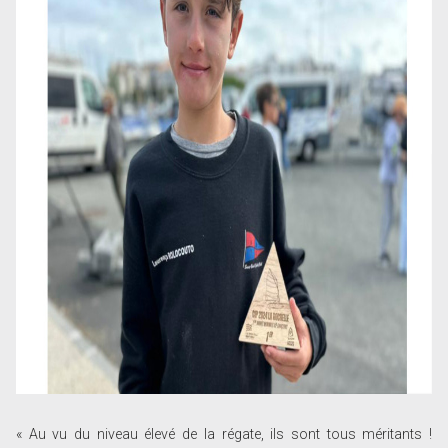
« Au vu du niveau élevé de la régate, ils sont tous méritants !