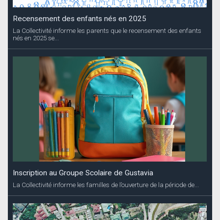
Recensement des enfants nés en 2025
La Collectivité informe les parents que le recensement des enfants
nés en 2025 se...
Inscription au Groupe Scolaire de Gustavia
La Collectivité informe les familles de l’ouverture de la période de...