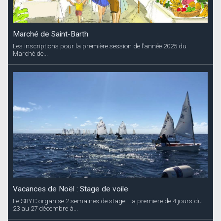
Marché de Saint-Barth
Les inscriptions pour la première session de l’année 2025 du
Marché de...
Vacances de Noël : Stage de voile
Le SBYC organise 2 semaines de stage. La premiere de 4 jours du
23 au 27 décembre à...