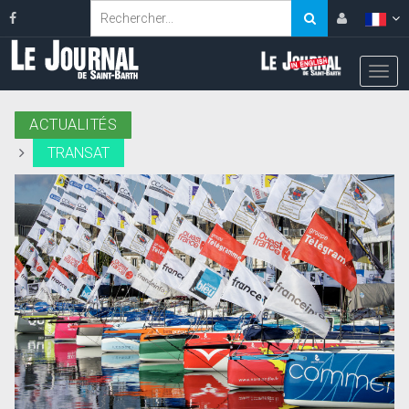
ACTUALITÉS
TRANSAT