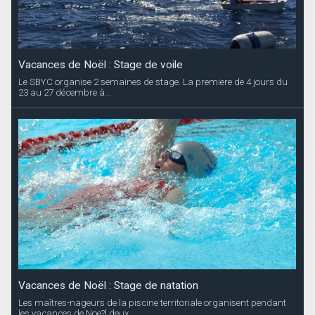
Vacances de Noël : Stage de voile
Le SBYC organise 2 semaines de stage. La premiere de 4 jours du
23 au 27 décembre à...
Vacances de Noël : Stage de natation
Les maîtres-nageurs de la piscine territoriale organisent pendant
les vacances de Noe?l deux...