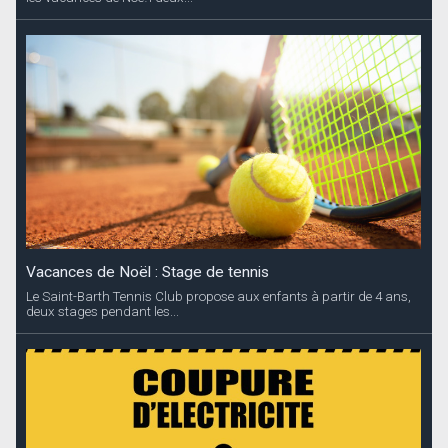
Vacances de Noël : Stage de tennis
Le Saint-Barth Tennis Club propose aux enfants à partir de 4 ans,
deux stages pendant les...