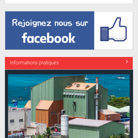
Informations pratiques