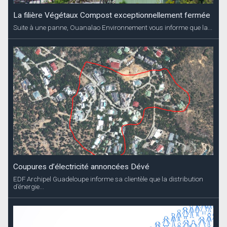
La filière Végétaux Compost exceptionnellement fermée
Suite à une panne, Ouanalao Environnement vous informe que la...
Coupures d’électricité annoncées Dévé
EDF Archipel Guadeloupe informe sa clientèle que la distribution
d’énergie...