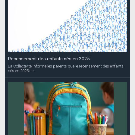
Recensement des enfants nés en 2025
La Collectivité informe les parents que le recensement des enfants
nés en 2025 se...