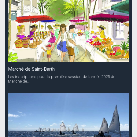
Marché de Saint-Barth
Les inscriptions pour la première session de l’année 2025 du
Marché de...