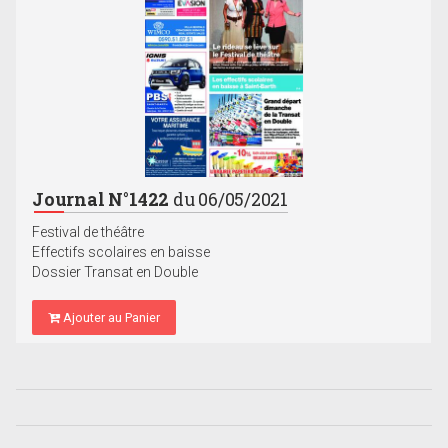
Journal N°1422
du 06/05/2021
Festival de théâtre
Effectifs scolaires en baisse
Dossier Transat en Double
Ajouter au Panier