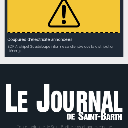
Coupures d’électricité annoncées
EDF Archipel Guadeloupe informe sa clientèle que la distribution
d’énergie...
Toute l'actualité de Saint-Barthélemy chaque semaine