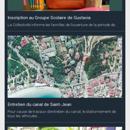
Inscription au Groupe Scolaire de Gustavia
La Collectivité informe les familles de l’ouverture de la période de...
Entretien du canal de Saint-Jean
Pour cause de travaux d’entretien du canal, le stationnement de
tous les véhicules...