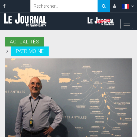
ACTUALITÉS
PATRIMOINE