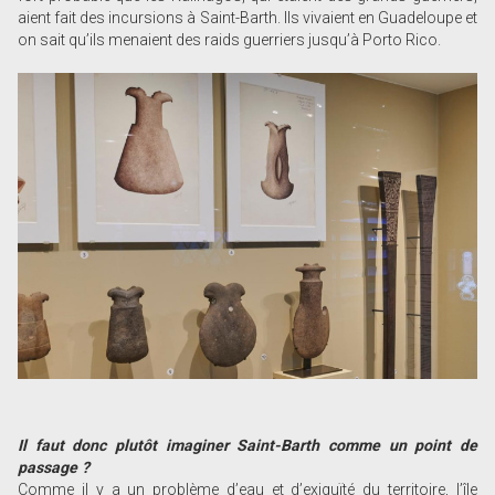
aient fait des incursions à Saint-Barth. Ils vivaient en Guadeloupe et
on sait qu’ils menaient des raids guerriers jusqu’à Porto Rico.
Il faut donc plutôt imaginer Saint-Barth comme un point de
passage ?
Comme il y a un problème d’eau et d’exiguïté du territoire, l’île