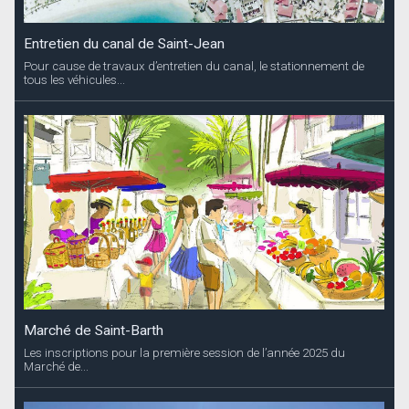
Entretien du canal de Saint-Jean
Pour cause de travaux d’entretien du canal, le stationnement de
tous les véhicules...
Marché de Saint-Barth
Les inscriptions pour la première session de l’année 2025 du
Marché de...