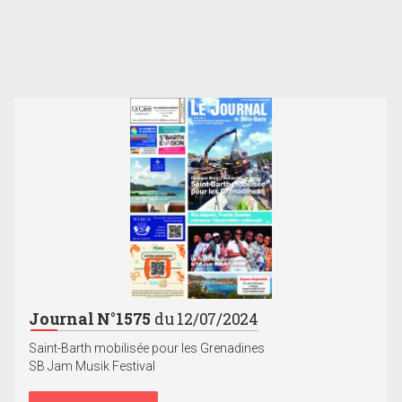
Journal N°1575
du 12/07/2024
Saint-Barth mobilisée pour les Grenadines
SB Jam Musik Festival