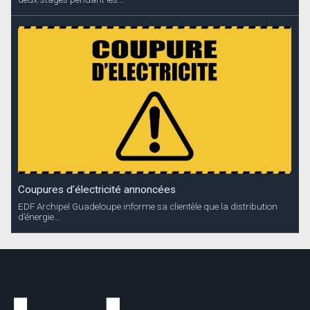
Coupures d’électricité annoncées
EDF Archipel Guadeloupe informe sa clientèle que la distribution
d’énergie...