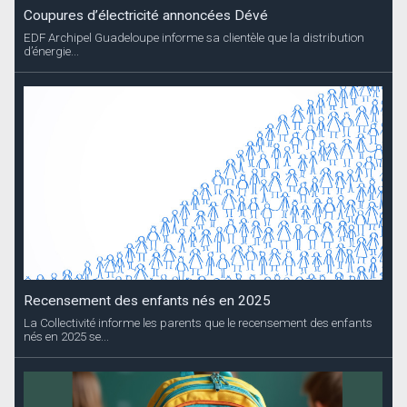
Coupures d’électricité annoncées Dévé
EDF Archipel Guadeloupe informe sa clientèle que la distribution
d’énergie...
Recensement des enfants nés en 2025
La Collectivité informe les parents que le recensement des enfants
nés en 2025 se...