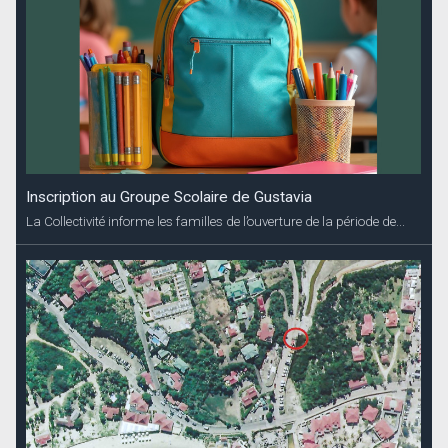
Inscription au Groupe Scolaire de Gustavia
La Collectivité informe les familles de l’ouverture de la période de...