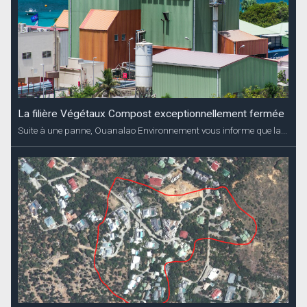
La filière Végétaux Compost exceptionnellement fermée
Suite à une panne, Ouanalao Environnement vous informe que la...