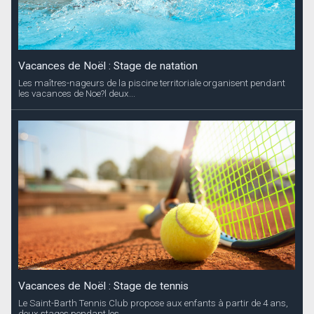
Vacances de Noël : Stage de natation
Les maîtres-nageurs de la piscine territoriale organisent pendant
les vacances de Noe?l deux...
Vacances de Noël : Stage de tennis
Le Saint-Barth Tennis Club propose aux enfants à partir de 4 ans,
deux stages pendant les...