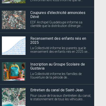
Coupures d’électricité annoncées
Dévé
EDF Archipel Guadeloupe informe sa
clientèle que la distribution d’énergie...
Recensement des enfants nés en
2025
La Collectivité informe les parents que le
recensement des enfants nés en 2025 se...
Inscription au Groupe Scolaire de
Gustavia
La Collectivité informe les familles de
l’ouverture de la période de...
Entretien du canal de Saint-Jean
Pour cause de travaux d’entretien du canal,
le stationnement de tous les véhicules...