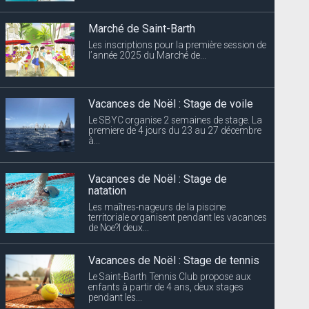
Marché de Saint-Barth
Les inscriptions pour la première session de
l’année 2025 du Marché de...
Vacances de Noël : Stage de voile
Le SBYC organise 2 semaines de stage. La
premiere de 4 jours du 23 au 27 décembre
à...
Vacances de Noël : Stage de
natation
Les maîtres-nageurs de la piscine
territoriale organisent pendant les vacances
de Noe?l deux...
Vacances de Noël : Stage de tennis
Le Saint-Barth Tennis Club propose aux
enfants à partir de 4 ans, deux stages
pendant les...