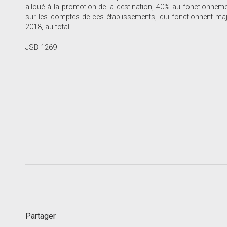
alloué à la promotion de la destination, 40% au fonctionnement 
sur les comptes de ces établissements, qui fonctionnent majo
2018, au total.
JSB 1269
Partager