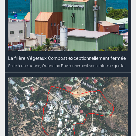
La filière Végétaux Compost exceptionnellement fermée
Suite à une panne, Ouanalao Environnement vous informe que la...