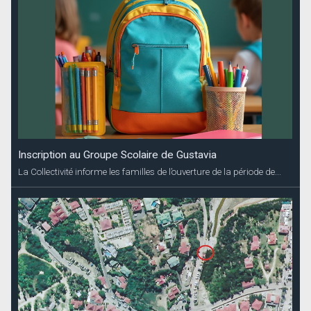
Inscription au Groupe Scolaire de Gustavia
La Collectivité informe les familles de l’ouverture de la période de...