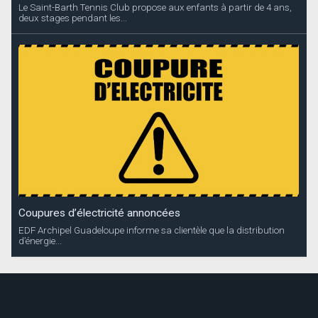
Le Saint-Barth Tennis Club propose aux enfants à partir de 4 ans,
deux stages pendant les...
Coupures d’électricité annoncées
EDF Archipel Guadeloupe informe sa clientèle que la distribution
d’énergie...