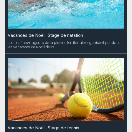
Vacances de Noël : Stage de natation
Les maîtres-nageurs de la piscine territoriale organisent pendant
les vacances de Noe?l deux...
Vacances de Noël : Stage de tennis