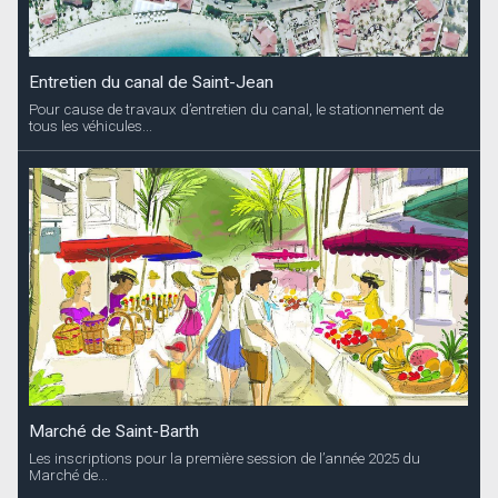
Entretien du canal de Saint-Jean
Pour cause de travaux d’entretien du canal, le stationnement de
tous les véhicules...
Marché de Saint-Barth
Les inscriptions pour la première session de l’année 2025 du
Marché de...