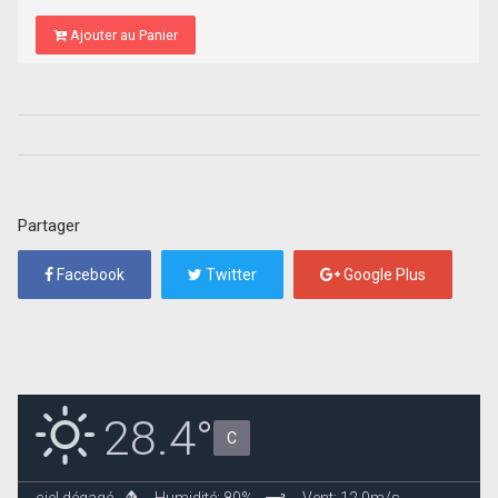
Ajouter au Panier
Partager
Facebook
Twitter
Google Plus
28.4°
C