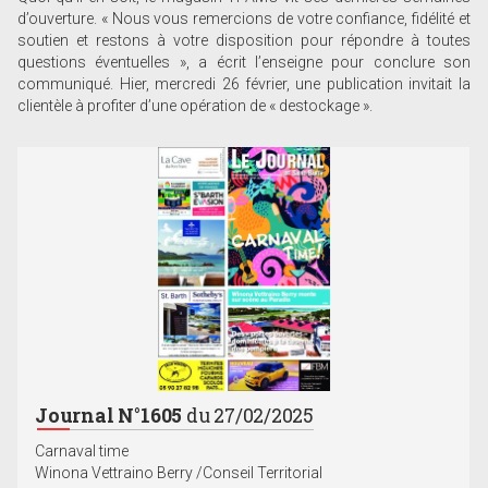
d’ouverture. « Nous vous remercions de votre confiance, fidélité et
soutien et restons à votre disposition pour répondre à toutes
questions éventuelles », a écrit l’enseigne pour conclure son
communiqué. Hier, mercredi 26 février, une publication invitait la
clientèle à profiter d’une opération de « destockage ».
Journal N°1605
du 27/02/2025
Carnaval time
Winona Vettraino Berry /Conseil Territorial