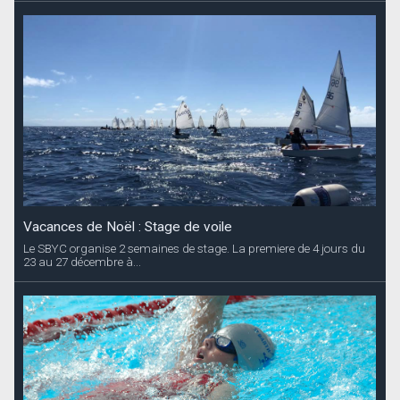
Vacances de Noël : Stage de voile
Le SBYC organise 2 semaines de stage. La premiere de 4 jours du
23 au 27 décembre à...