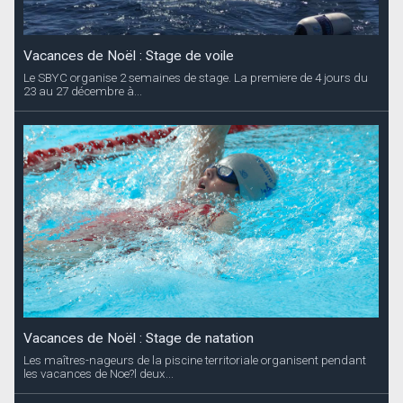
Vacances de Noël : Stage de voile
Le SBYC organise 2 semaines de stage. La premiere de 4 jours du
23 au 27 décembre à...
Vacances de Noël : Stage de natation
Les maîtres-nageurs de la piscine territoriale organisent pendant
les vacances de Noe?l deux...