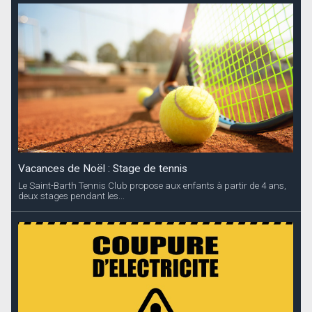
Vacances de Noël : Stage de tennis
Le Saint-Barth Tennis Club propose aux enfants à partir de 4 ans,
deux stages pendant les...