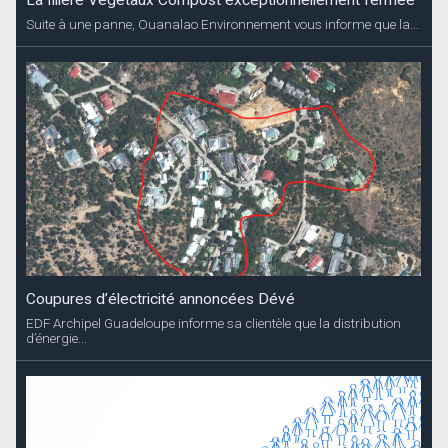
Suite à une panne, Ouanalao Environnement vous informe que la...
Coupures d’électricité annoncées Dévé
EDF Archipel Guadeloupe informe sa clientèle que la distribution
d’énergie...