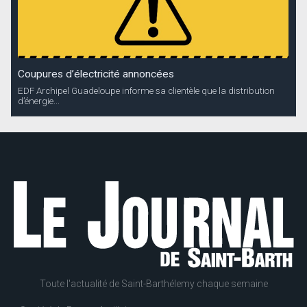
Coupures d’électricité annoncées
EDF Archipel Guadeloupe informe sa clientèle que la distribution
d’énergie...
Toute l'actualité de Saint-Barthélemy chaque semaine