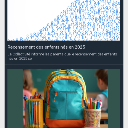
Recensement des enfants nés en 2025
La Collectivité informe les parents que le recensement des enfants
nés en 2025 se...