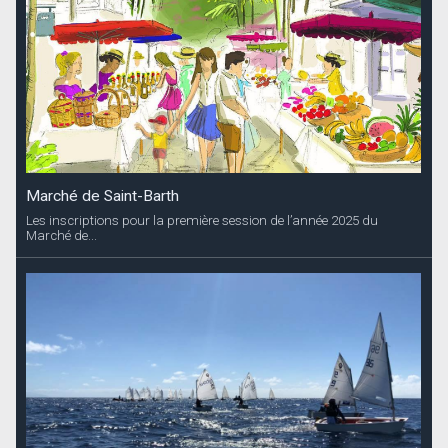
Marché de Saint-Barth
Les inscriptions pour la première session de l’année 2025 du
Marché de...