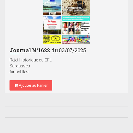
Journal N°1622
du 03/07/2025
Rejet historique du CFU
Sargasses
Air antilles
Ajouter au Panier