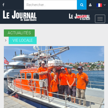
ACTUALITÉS
VIE LOCALE