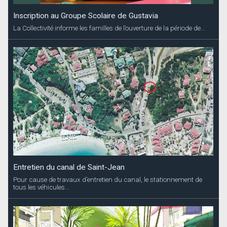
Inscription au Groupe Scolaire de Gustavia
La Collectivité informe les familles de l’ouverture de la période de...
Entretien du canal de Saint-Jean
Pour cause de travaux d’entretien du canal, le stationnement de
tous les véhicules...