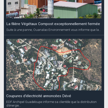
La filière Végétaux Compost exceptionnellement fermée
Suite à une panne, Ouanalao Environnement vous informe que la...
Coupures d’électricité annoncées Dévé
EDF Archipel Guadeloupe informe sa clientèle que la distribution
d’énergie...