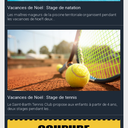
Vacances de Noël : Stage de natation
Les maîtres-nageurs de la piscine territoriale organisent pendant
les vacances de Noe?l deux...
Vacances de Noël : Stage de tennis
Le Saint-Barth Tennis Club propose aux enfants à partir de 4 ans,
deux stages pendant les...