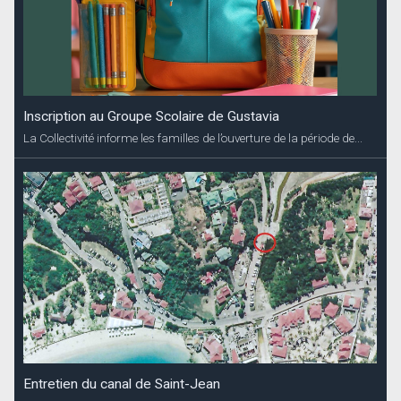
Inscription au Groupe Scolaire de Gustavia
La Collectivité informe les familles de l’ouverture de la période de...
Entretien du canal de Saint-Jean