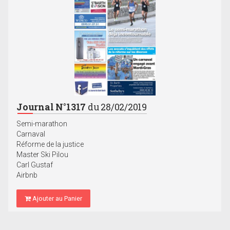
Journal N°1317
du 28/02/2019
Semi-marathon
Carnaval
Réforme de la justice
Master Ski Pilou
Carl Gustaf
Airbnb
Ajouter au Panier