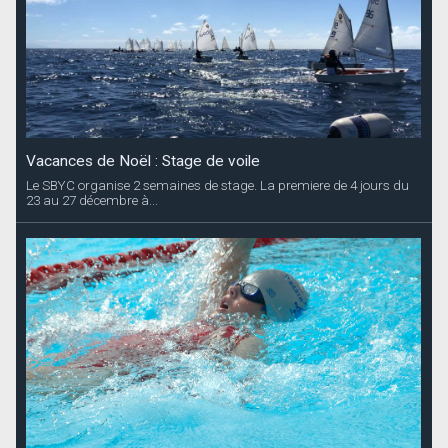
Vacances de Noël : Stage de voile
Le SBYC organise 2 semaines de stage. La premiere de 4 jours du
23 au 27 décembre à...