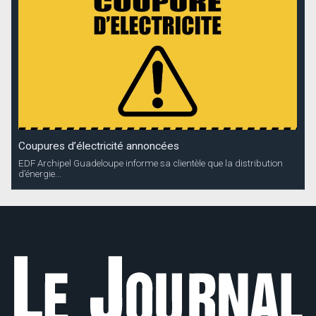
Coupures d’électricité annoncées
EDF Archipel Guadeloupe informe sa clientèle que la distribution
d’énergie...