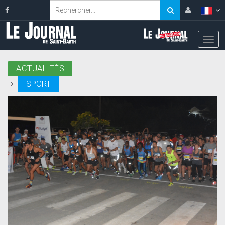
ACTUALITÉS
SPORT