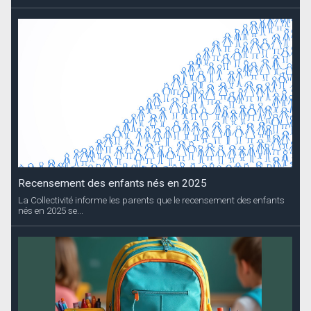
Recensement des enfants nés en 2025
La Collectivité informe les parents que le recensement des enfants
nés en 2025 se...