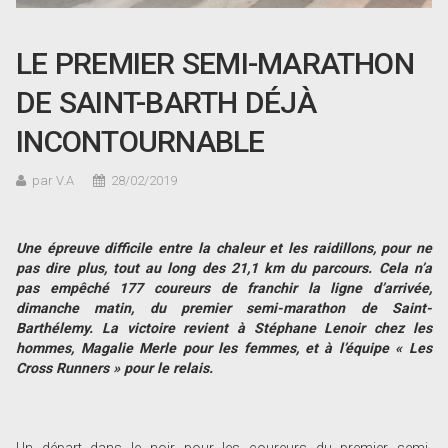
LE PREMIER SEMI-MARATHON
DE SAINT-BARTH DÉJÀ
INCONTOURNABLE
par V.A
28/02/2019
Une épreuve difficile entre la chaleur et les raidillons, pour ne
pas dire plus, tout au long des 21,1 km du parcours. Cela n’a
pas empêché 177 coureurs de franchir la ligne d’arrivée,
dimanche matin, du premier semi-marathon de Saint-
Barthélemy. La victoire revient à Stéphane Lenoir chez les
hommes, Magalie Merle pour les femmes, et à l’équipe « Les
Cross Runners » pour le relais.