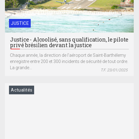
JUSTICE
Justice - Alcoolisé, sans qualification, le pilote
privé brésilien devant la justice
Chaque année, la direction de l’aéroport de Saint-Barthélemy
enregistre entre 200 et 300 incidents de sécurité de tout ordre.
La grande...
T.F. 23/01/2025
Actualités