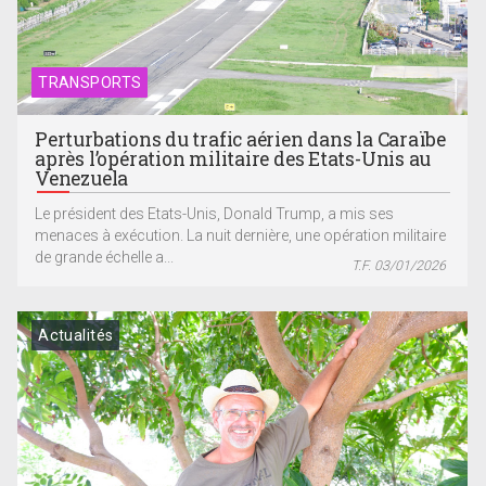
TRANSPORTS
Perturbations du trafic aérien dans la Caraïbe
après l’opération militaire des Etats-Unis au
Venezuela
Le président des Etats-Unis, Donald Trump, a mis ses
menaces à exécution. La nuit dernière, une opération militaire
de grande échelle a...
T.F. 03/01/2026
Actualités