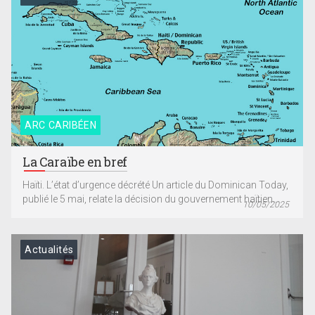
ARC CARIBÉEN
La Caraïbe en bref
Haïti. L’état d’urgence décrété Un article du Dominican Today,
publié le 5 mai, relate la décision du gouvernement haïtien...
10/05/2025
Actualités