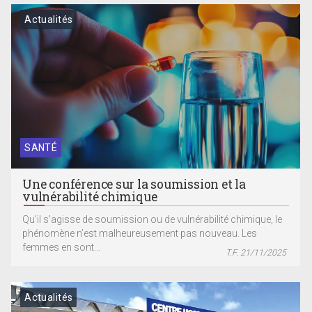
Actualités
SANTÉ
Une conférence sur la soumission et la
vulnérabilité chimique
Qu’il s’agisse de soumission ou de vulnérabilité chimique, le
phénomène n’est malheureusement pas nouveau. Les
femmes en sont...
T.F. 21/11/2025
Actualités