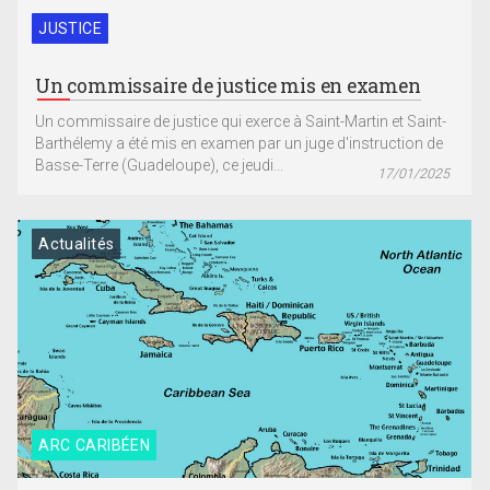
JUSTICE
Un commissaire de justice mis en examen
Un commissaire de justice qui exerce à Saint-Martin et Saint-
Barthélemy a été mis en examen par un juge d'instruction de
Basse-Terre (Guadeloupe), ce jeudi...
17/01/2025
Actualités
ARC CARIBÉEN