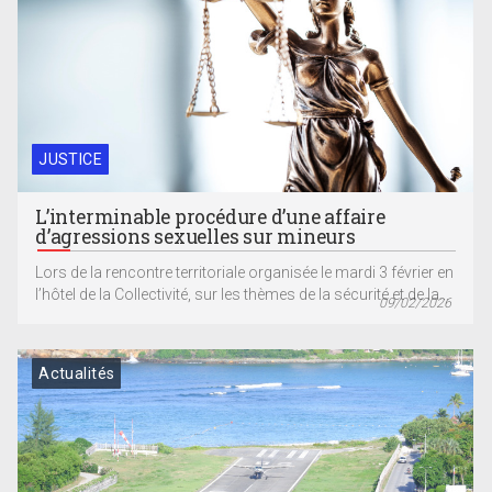
JUSTICE
L’interminable procédure d’une affaire
d’agressions sexuelles sur mineurs
Lors de la rencontre territoriale organisée le mardi 3 février en
l’hôtel de la Collectivité, sur les thèmes de la sécurité et de la...
09/02/2026
Actualités